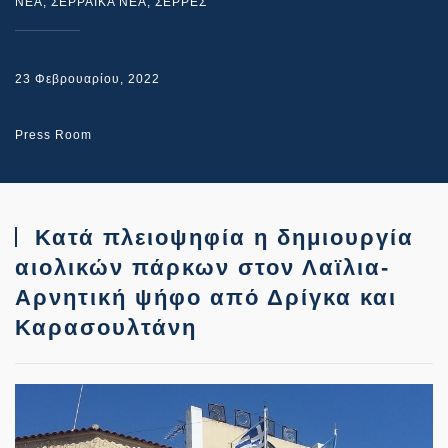
NEA
,
ΣΕΡΡΑΙΚΑ ΝΕΑ
,
ΣΕΡΡΕΣ
23 Φεβρουαρίου, 2022
Press Room
Κατά πλειοψηφία η δημιουργία
αιολικών πάρκων στον Λαϊλια-
Αρνητική ψήφο από Δρίγκα και
Καρασουλτάνη