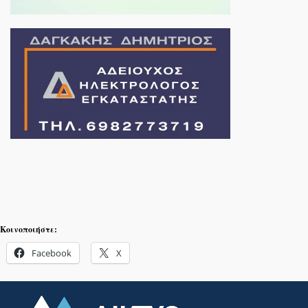
Κοινοποιήστε:
Facebook
X