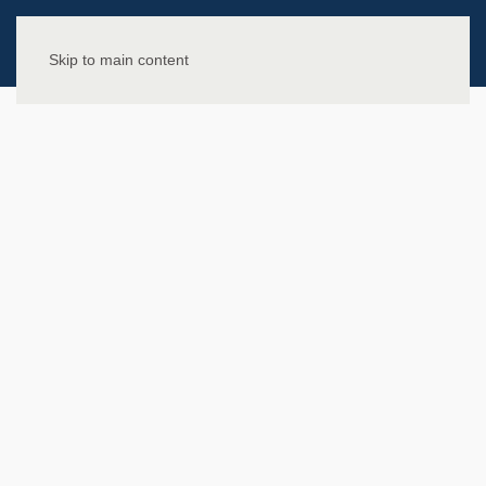
Skip to main content