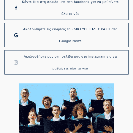
Κάντε like στη σελίδα μας στο facebook για να μαθαίνετε
όλα τα νέα
Ακολουθήστε τις ειδήσεις του ΔΙΚΤΥΟ ΤΗΛΕΟΡΑΣΗ στο
Google News
Ακολουθήστε μας στη σελίδα μας στο instagram για να
μαθαίνετε όλα τα νέα