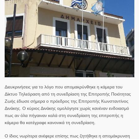
Διευκρινήσεις για το λόγο που απομακρύνθηκε η κάμερα του
Δίκτυο Τηλεόραση από τη συνεδρίαση της Επιτροπής Ποιότητας
Ζωής έδωσε σήμερα ο πρόεδρος της Επιτροπής Κωνσταντίνος
Δινάκης. Ο κύριος Δινάκης ομολόγησε χωρίς κανέναν ενδοιασμό
πως αν όλα πήγαιναν καλά στη συνεδρίαση της επιτροπής η
κάμερα θα κατέγραφε κανονικά τη συνεδρίαση.
Ο ίδιος νωρίτερα ανέφερε επίσης πως ζητήθηκε η απομάκρυνση