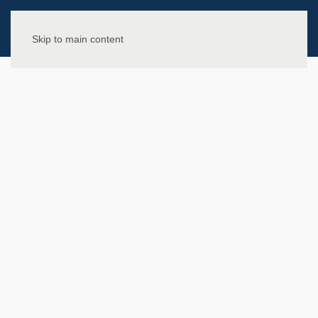
Skip to main content