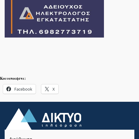
Κοινοποιήστε:
Facebook
X
Διεύθυνση