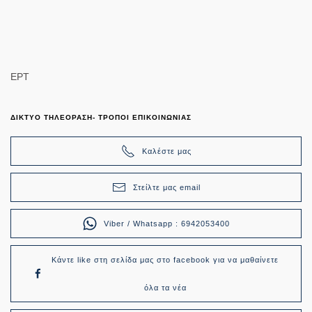
ΕΡΤ
ΔΙΚΤΥΟ ΤΗΛΕΟΡΑΣΗ- ΤΡΟΠΟΙ ΕΠΙΚΟΙΝΩΝΙΑΣ
Καλέστε μας
Στείλτε μας email
Viber / Whatsapp : 6942053400
Κάντε like στη σελίδα μας στο facebook για να μαθαίνετε
όλα τα νέα