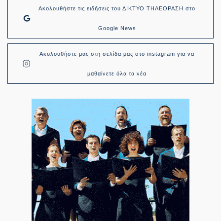
Ακολουθήστε τις ειδήσεις του ΔΙΚΤΥΟ ΤΗΛΕΟΡΑΣΗ στο
Google News
Ακολουθήστε μας στη σελίδα μας στο instagram για να
μαθαίνετε όλα τα νέα