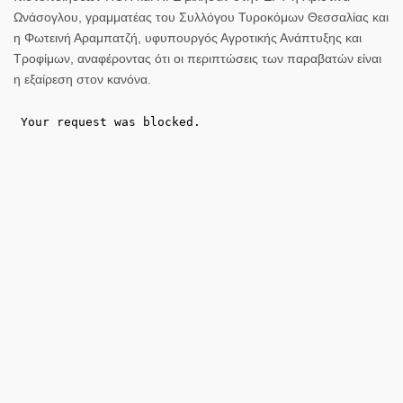
Ωνάσογλου
, γραμματέας του Συλλόγου Τυροκόμων Θεσσαλίας και
η
Φωτεινή Αραμπατζή,
υφυπουργός Αγροτικής Ανάπτυξης και
Τροφίμων, αναφέροντας ότι οι περιπτώσεις των παραβατών είναι
η εξαίρεση στον κανόνα.