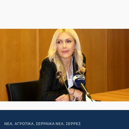
NEA
,
ΑΓΡΟΤΙΚΑ
,
ΣΕΡΡΑΙΚΑ ΝΕΑ
,
ΣΕΡΡΕΣ