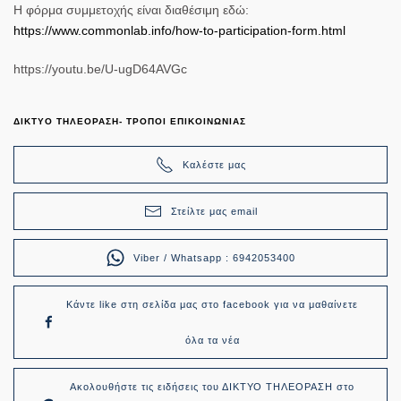
Η φόρμα συμμετοχής είναι διαθέσιμη εδώ:
https://www.commonlab.info/how-to-participation-form.html
https://youtu.be/U-ugD64AVGc
ΔΙΚΤΥΟ ΤΗΛΕΟΡΑΣΗ- ΤΡΟΠΟΙ ΕΠΙΚΟΙΝΩΝΙΑΣ
Καλέστε μας
Στείλτε μας email
Viber / Whatsapp : 6942053400
Κάντε like στη σελίδα μας στο facebook για να μαθαίνετε
όλα τα νέα
Ακολουθήστε τις ειδήσεις του ΔΙΚΤΥΟ ΤΗΛΕΟΡΑΣΗ στο