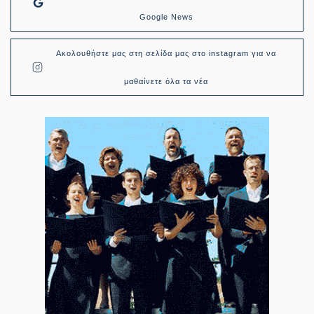
Google News
Ακολουθήστε μας στη σελίδα μας στο instagram για να
μαθαίνετε όλα τα νέα