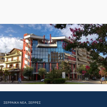
ΣΕΡΡΑΙΚΑ ΝΕΑ
,
ΣΕΡΡΕΣ