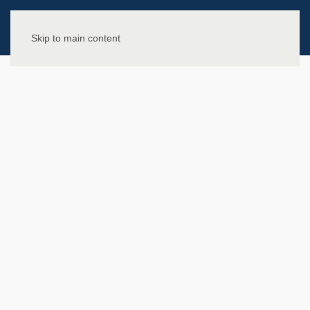
Skip to main content