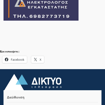
Κοινοποιήστε:
Facebook
X
Διεύθυνση