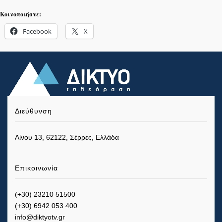
Κοινοποιήστε:
Facebook
X
Διεύθυνση
Αίνου 13, 62122, Σέρρες, Ελλάδα
Επικοινωνία
(+30) 23210 51500
(+30) 6942 053 400
info@diktyotv.gr