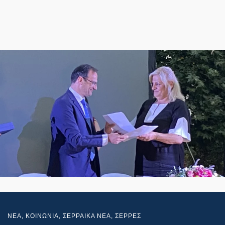
NEA
,
ΚΟΙΝΩΝΙΑ
,
ΣΕΡΡΑΙΚΑ ΝΕΑ
,
ΣΕΡΡΕΣ