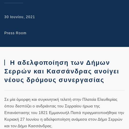
30 Ιουνίου, 2021
Press Room
Η αδελφοποίηση των Δήμων
Σερρών και Κασσάνδρας ανοίγει
νέους δρόμους συνεργασίας
Σε μία όμορφη και συγκινητική τελετή στην Πλατεία Ελευθερίας
όπου δεσπόζει ο ανδριάντας του Σερραίου ήρωα της
Επανάστασης του 1821 Εμμανουήλ Παπά πραγματοποιήθηκε την
Κυριακή 27 Ιουνίου η
αδελφοποίηση ανάμεσα στον Δήμο Σερρών
και τον Δήμο Κασσάνδρας
.