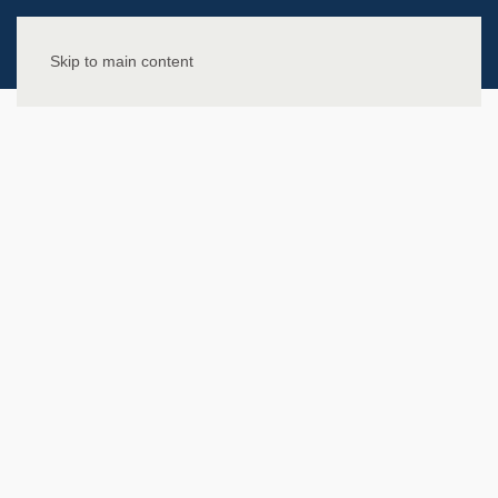
Skip to main content