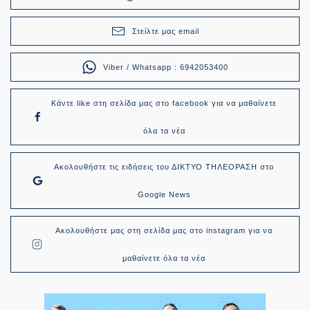
Στείλτε μας email
Viber / Whatsapp : 6942053400
Κάντε like στη σελίδα μας στο facebook για να μαθαίνετε
όλα τα νέα
Ακολουθήστε τις ειδήσεις του ΔΙΚΤΥΟ ΤΗΛΕΟΡΑΣΗ στο
Google News
Ακολουθήστε μας στη σελίδα μας στο instagram για να
μαθαίνετε όλα τα νέα