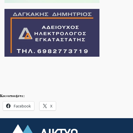
Κοινοποιήστε:
Facebook
X