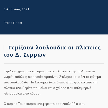
5 Απριλίου, 2021
Press Room
Γεμίζουν λουλούδια οι πλατείες
του Δ. Σερρών
Γεμίζουν χρώματα και αρώματα οι πλατείες στην πόλη και τα
χωριά, καθώς η υπηρεσία πρασίνου ξεκίνησε και πάλι το φύτεμα
των λουλουδιών. Το ξεκίνημα έγινε όπως ήταν φυσικό από την
πλατεία ελευθερίας που είναι και ο χώρος που καθημερινά
πλημμυρίζει από κόσμο.
Ο κύριος Τουρτούρας ανέφερε πως τα λουλούδια που