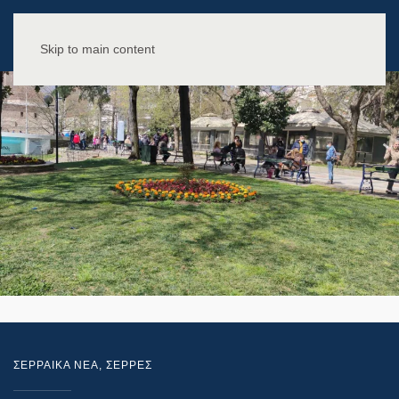
Skip to main content
ΣΕΡΡΑΙΚΑ ΝΕΑ
,
ΣΕΡΡΕΣ