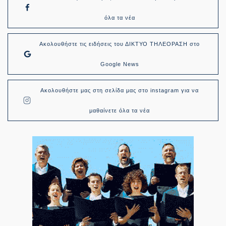
όλα τα νέα
Ακολουθήστε τις ειδήσεις του ΔΙΚΤΥΟ ΤΗΛΕΟΡΑΣΗ στο
Google News
Ακολουθήστε μας στη σελίδα μας στο instagram για να
μαθαίνετε όλα τα νέα