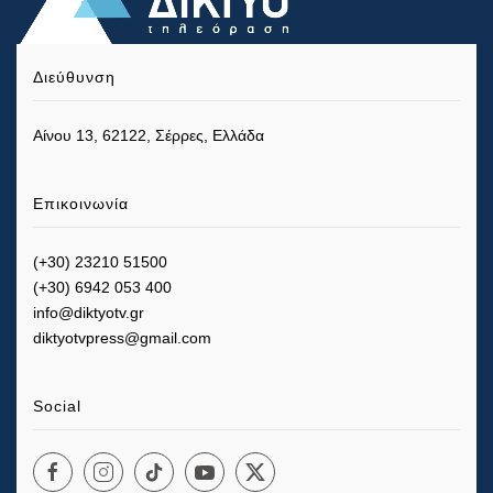
Διεύθυνση
Αίνου 13, 62122, Σέρρες, Ελλάδα
Επικοινωνία
(+30) 23210 51500
(+30) 6942 053 400
info@diktyotv.gr
diktyotvpress@gmail.com
Social