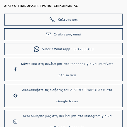
ΔΙΚΤΥΟ ΤΗΛΕΟΡΑΣΗ- ΤΡΟΠΟΙ ΕΠΙΚΟΙΝΩΝΙΑΣ
Καλέστε μας
Στείλτε μας email
Viber / Whatsapp : 6942053400
Κάντε like στη σελίδα μας στο facebook για να μαθαίνετε
όλα τα νέα
Ακολουθήστε τις ειδήσεις του ΔΙΚΤΥΟ ΤΗΛΕΟΡΑΣΗ στο
Google News
Ακολουθήστε μας στη σελίδα μας στο instagram για να