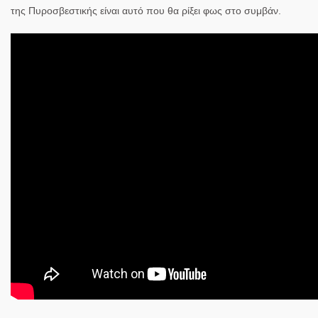
της Πυροσβεστικής είναι αυτό που θα ρίξει φως στο συμβάν.