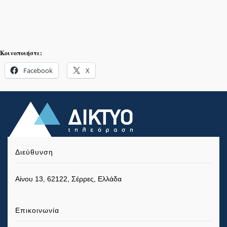
Κοινοποιήστε:
Facebook
X
Διεύθυνση
Αίνου 13, 62122, Σέρρες, Ελλάδα
Επικοινωνία