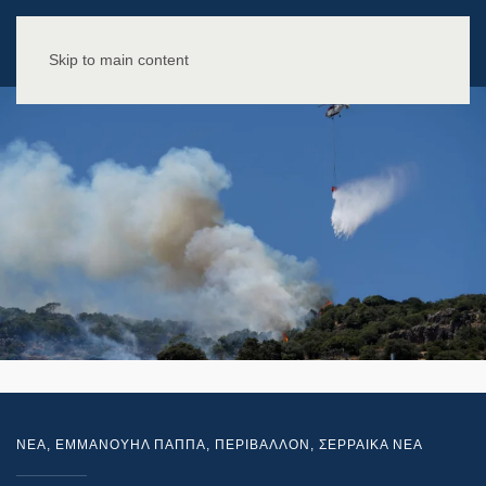
Skip to main content
NEA
,
ΕΜΜΑΝΟΥΗΛ ΠΑΠΠΑ
,
ΠΕΡΙΒΑΛΛΟΝ
,
ΣΕΡΡΑΙΚΑ ΝΕΑ