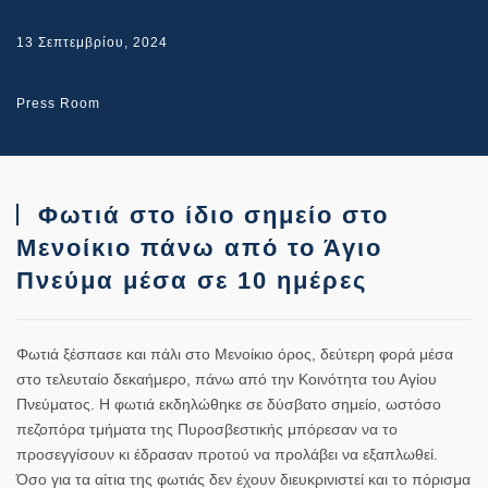
13 Σεπτεμβρίου, 2024
Press Room
Φωτιά στο ίδιο σημείο στο
Μενοίκιο πάνω από το Άγιο
Πνεύμα μέσα σε 10 ημέρες
Φωτιά ξέσπασε και πάλι στο Μενοίκιο όρος, δεύτερη φορά μέσα
στο τελευταίο δεκαήμερο, πάνω από την Κοινότητα του Αγίου
Πνεύματος. Η φωτιά εκδηλώθηκε σε δύσβατο σημείο, ωστόσο
πεζοπόρα τμήματα της Πυροσβεστικής μπόρεσαν να το
προσεγγίσουν κι έδρασαν προτού να προλάβει να εξαπλωθεί.
Όσο για τα αίτια της φωτιάς δεν έχουν διευκρινιστεί και το πόρισμα