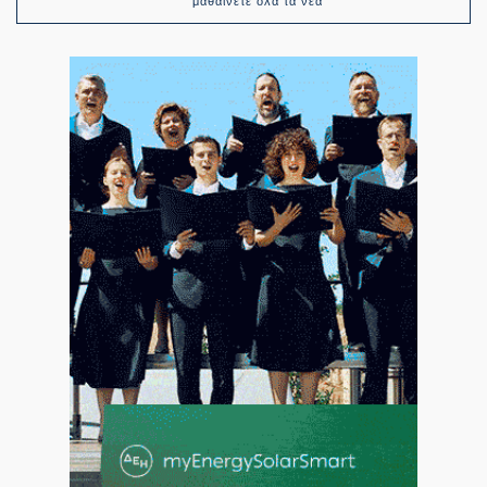
μαθαίνετε όλα τα νέα