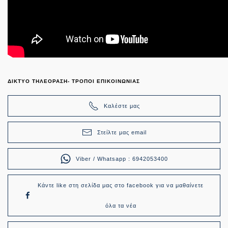
ΔΙΚΤΥΟ ΤΗΛΕΟΡΑΣΗ- ΤΡΟΠΟΙ ΕΠΙΚΟΙΝΩΝΙΑΣ
Καλέστε μας
Στείλτε μας email
Viber / Whatsapp : 6942053400
Κάντε like στη σελίδα μας στο facebook για να μαθαίνετε
όλα τα νέα