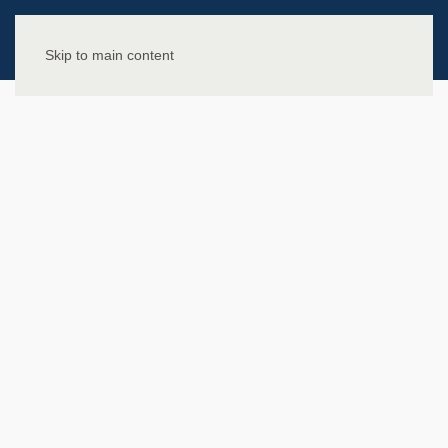
Skip to main content