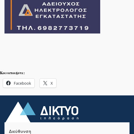
Κοινοποιήστε:
Facebook
X
Διεύθυνση