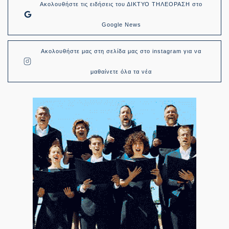
Ακολουθήστε τις ειδήσεις του ΔΙΚΤΥΟ ΤΗΛΕΟΡΑΣΗ στο
Google News
Ακολουθήστε μας στη σελίδα μας στο instagram για να
μαθαίνετε όλα τα νέα