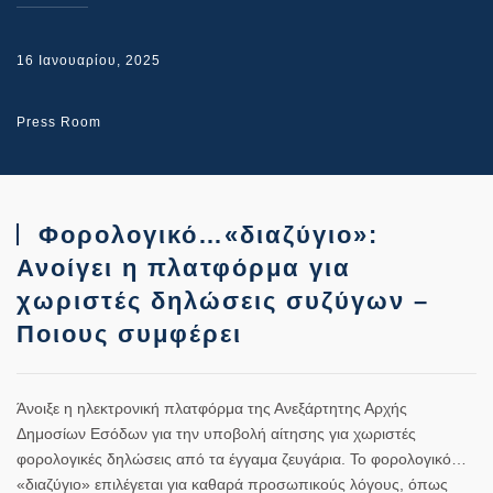
16 Ιανουαρίου, 2025
Press Room
Φορολογικό…«διαζύγιο»:
Ανοίγει η πλατφόρμα για
χωριστές δηλώσεις συζύγων –
Ποιους συμφέρει
Άνοιξε η ηλεκτρονική πλατφόρμα της Ανεξάρτητης Αρχής
Δημοσίων Εσόδων για την υποβολή αίτησης για χωριστές
φορολογικές δηλώσεις από τα έγγαμα ζευγάρια. Το φορολογικό…
«διαζύγιο» επιλέγεται για καθαρά προσωπικούς λόγους, όπως