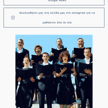
Google News
Ακολουθήστε μας στη σελίδα μας στο instagram για να
μαθαίνετε όλα τα νέα