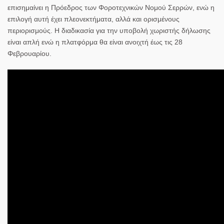
επισημαίνει η Πρόεδρος των Φοροτεχνικών Νομού Σερρών, ενώ η
επιλογή αυτή έχει πλεονεκτήματα, αλλά και ορισμένους
περιορισμούς. Η διαδικασία για την υποβολή χωριστής δήλωσης
είναι απλή ενώ η πλατφόρμα θα είναι ανοιχτή έως τις 28
Φεβρουαρίου.