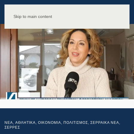
Skip to main content
NEA
,
ΑΘΛΗΤΙΚΑ
,
ΟΙΚΟΝΟΜΙΑ
,
ΠΟΛΙΤΙΣΜΟΣ
,
ΣΕΡΡΑΙΚΑ ΝΕΑ
,
ΣΕΡΡΕΣ