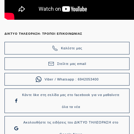
ΔΙΚΤΥΟ ΤΗΛΕΟΡΑΣΗ- ΤΡΟΠΟΙ ΕΠΙΚΟΙΝΩΝΙΑΣ
Καλέστε μας
Στείλτε μας email
Viber / Whatsapp : 6942053400
Κάντε like στη σελίδα μας στο facebook για να μαθαίνετε
όλα τα νέα
Ακολουθήστε τις ειδήσεις του ΔΙΚΤΥΟ ΤΗΛΕΟΡΑΣΗ στο