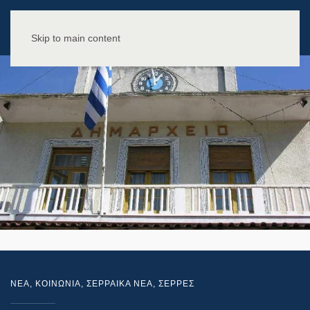
Skip to main content
NEA
,
ΚΟΙΝΩΝΙΑ
,
ΣΕΡΡΑΙΚΑ ΝΕΑ
,
ΣΕΡΡΕΣ