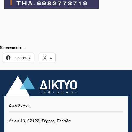
Κοινοποιήστε:
Facebook
X
Διεύθυνση
Αίνου 13, 62122, Σέρρες, Ελλάδα