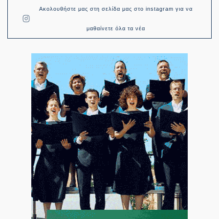
Ακολουθήστε μας στη σελίδα μας στο instagram για να
μαθαίνετε όλα τα νέα