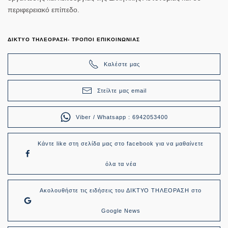
περιφερειακό επίπεδο.
ΔΙΚΤΥΟ ΤΗΛΕΟΡΑΣΗ- ΤΡΟΠΟΙ ΕΠΙΚΟΙΝΩΝΙΑΣ
Καλέστε μας
Στείλτε μας email
Viber / Whatsapp : 6942053400
Κάντε like στη σελίδα μας στο facebook για να μαθαίνετε
όλα τα νέα
Ακολουθήστε τις ειδήσεις του ΔΙΚΤΥΟ ΤΗΛΕΟΡΑΣΗ στο
Google News