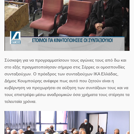
Σύσκεψη για να προγραμματίσουν τους αγώνες τους από δω και
στο εξής πραγματοποίησαν σήμερα στις Σέρρες οι ομοσπονδίες
συνταξιούχων. Ο πρόεδρος των συνταξιούχων ΙΚΑ Ελλάδας,
Δήμος Κουμπούρης ανέφερε πως αυτό που ζητούν είναι η
κυβέρνηση να προχωρήσει σε αύξηση των συντάξεων τους και να
τους επιστρέψει μέσω αναδρομικών όσα χρήματα τους στέρησε τα
τελευταία χρόνια.