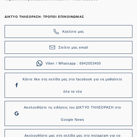
ΔΙΚΤΥΟ ΤΗΛΕΟΡΑΣΗ- ΤΡΟΠΟΙ ΕΠΙΚΟΙΝΩΝΙΑΣ
Καλέστε μας
Στείλτε μας email
Viber / Whatsapp : 6942053400
Κάντε like στη σελίδα μας στο facebook για να μαθαίνετε
όλα τα νέα
Ακολουθήστε τις ειδήσεις του ΔΙΚΤΥΟ ΤΗΛΕΟΡΑΣΗ στο
Google News
Ακολουθήστε μας στη σελίδα μας στο instagram για να