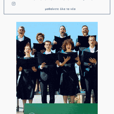
μαθαίνετε όλα τα νέα