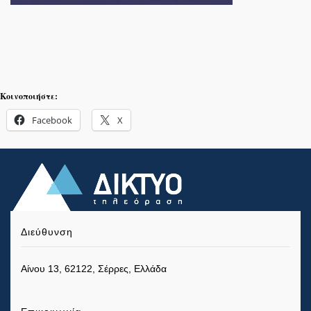
Κοινοποιήστε:
Facebook
X
Διεύθυνση
Αίνου 13, 62122, Σέρρες, Ελλάδα