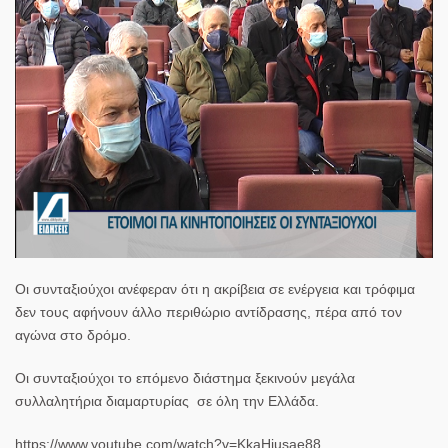
Οι συνταξιούχοι ανέφεραν ότι η ακρίβεια σε ενέργεια και τρόφιμα
δεν τους αφήνουν άλλο περιθώριο αντίδρασης, πέρα από τον
αγώνα στο δρόμο.
Οι συνταξιούχοι το επόμενο διάστημα ξεκινούν μεγάλα
συλλαλητήρια διαμαρτυρίας σε όλη την Ελλάδα.
https://www.youtube.com/watch?v=KkaHiusae88