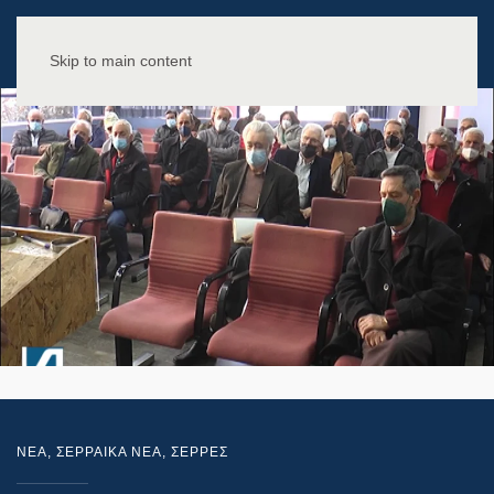
Skip to main content
NEA
,
ΣΕΡΡΑΙΚΑ ΝΕΑ
,
ΣΕΡΡΕΣ