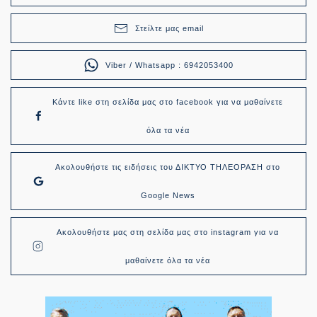
Στείλτε μας email
Viber / Whatsapp : 6942053400
Κάντε like στη σελίδα μας στο facebook για να μαθαίνετε
όλα τα νέα
Ακολουθήστε τις ειδήσεις του ΔΙΚΤΥΟ ΤΗΛΕΟΡΑΣΗ στο
Google News
Ακολουθήστε μας στη σελίδα μας στο instagram για να
μαθαίνετε όλα τα νέα