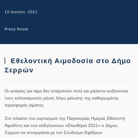
15 Ιουνίου, 2021
Press Room
Εθελοντική Αιμοδοσία στο Δήμο
Σερρών
Οι ανάγκες για αίμα δεν σταματούν ποτέ και μάλιστα αυξάνονται
τους καλοκαιρινούς μήνες λόγω μείωσης της καθιερωμένης
προσφοράς αίματος.
Στο πλαίσιο του εορτασμού της Παγκόσμιας Ημέρας Εθελοντή
Αιμοδότη και των εκδηλώσεων «Ελευθέρια 2021» ο Δήμος
Σερρών σε συνεργασία με τον Σύνδεσμο Εφέδρων