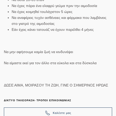
Να έχεις πάρει ένα ελαφρύ γεύμα πριν την αιμοδοσία
Να έχεις κοιμηθεί τουλάχιστον 5 ώρες
Να αναφέρεις τυχόν ασθένειες και φάρμακα που λαμβάνεις
στο γιατρό της αιμοδοσίας
Εάν έχεις κάνει τατουάζ να έχουν παρέλθει 4 μήνες
Να μην αφήσουμε καμία ζωή να κινδυνέψει
Να είμαστε εκεί για τον άλλο στα εύκολα και στα δύσκολα
ΔΩΣΕ ΑΙΜΑ, ΜΟΙΡΑΣΟΥ ΤΗ ΖΩΗ, ΓΙΝΕ Ο ΣΗΜΕΡΙΝΟΣ ΗΡΩΑΣ
ΔΙΚΤΥΟ ΤΗΛΕΟΡΑΣΗ- ΤΡΟΠΟΙ ΕΠΙΚΟΙΝΩΝΙΑΣ
Καλέστε μας