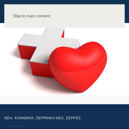
Skip to main content
NEA
,
ΚΟΙΝΩΝΙΑ
,
ΣΕΡΡΑΙΚΑ ΝΕΑ
,
ΣΕΡΡΕΣ