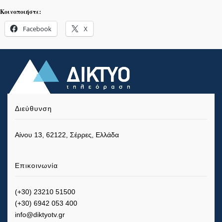
Κοινοποιήστε:
Facebook
X
Διεύθυνση
Αίνου 13, 62122, Σέρρες, Ελλάδα
Επικοινωνία
(+30) 23210 51500
(+30) 6942 053 400
info@diktyotv.gr