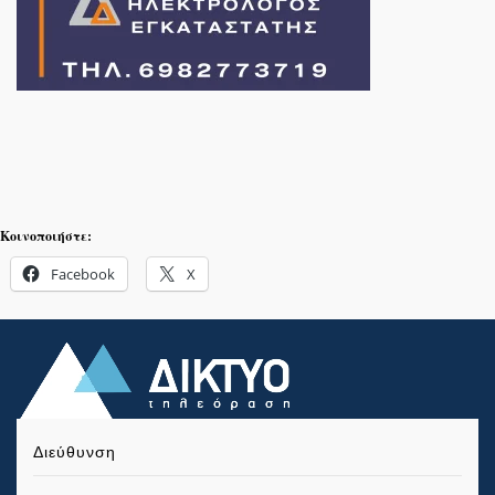
Κοινοποιήστε:
Facebook
X
Διεύθυνση