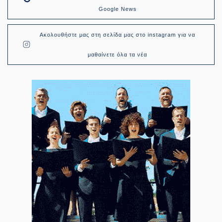
Google News
Ακολουθήστε μας στη σελίδα μας στο instagram για να
μαθαίνετε όλα τα νέα