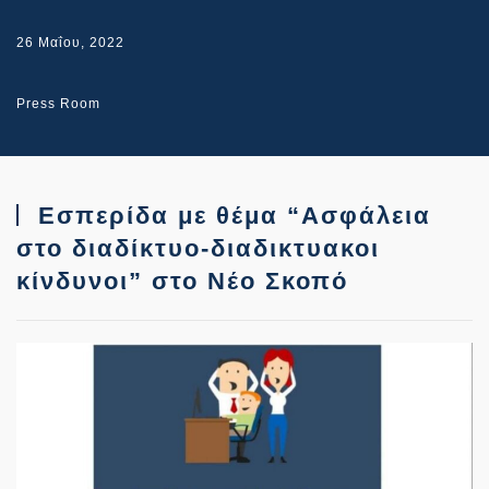
26 Μαΐου, 2022
Press Room
Εσπερίδα με θέμα “Ασφάλεια
στο διαδίκτυο-διαδικτυακοι
κίνδυνοι” στο Νέο Σκοπό