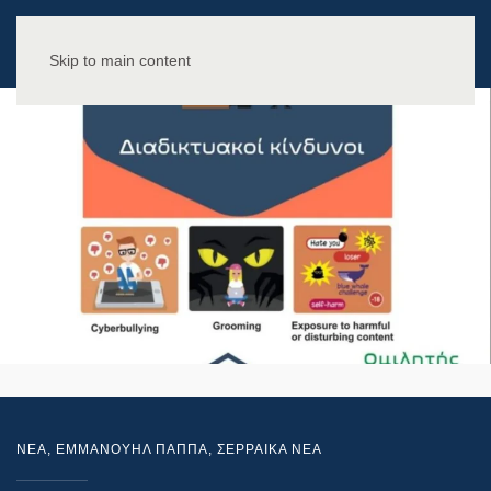
Skip to main content
NEA
,
ΕΜΜΑΝΟΥΗΛ ΠΑΠΠΑ
,
ΣΕΡΡΑΙΚΑ ΝΕΑ