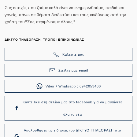
Στις εποχές που ζούμε καλό είναι να ενημερωθούμε, παιδιά και
γονείς, πάνω σε θέματα διαδικτύου και τους κινδύνους από την
χρήση του!!Σας περιμένουμε όλους!!
ΔΙΚΤΥΟ ΤΗΛΕΟΡΑΣΗ- ΤΡΟΠΟΙ ΕΠΙΚΟΙΝΩΝΙΑΣ
Καλέστε μας
Στείλτε μας email
Viber / Whatsapp : 6942053400
Κάντε like στη σελίδα μας στο facebook για να μαθαίνετε
όλα τα νέα
Ακολουθήστε τις ειδήσεις του ΔΙΚΤΥΟ ΤΗΛΕΟΡΑΣΗ στο