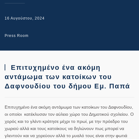
16 Αυγούστου, 2024
Press Room
Επιτυχημένο ένα ακόμη
αντάμωμα των κατοίκων του
Δαφνουδίου του δήμου Εμ. Παπά
Επιτυχημένο ένα ακόμη αντάμωμα των κατοίκων του Δαφνουδίου,
οι οποίοι κατέκλυσαν τον αύλειο χώρο του Δημοτικού σχολείου. Ο
χορός και το γλέντι κράτησε μέχρι το πρωί, με την πρόεδρο του
χωριού αλλά και τους κατοίκους να δηλώνουν πως μπορεί να
γλεντούν και να χορεύουν αλλά το μυαλό τους είναι στην φωτιά