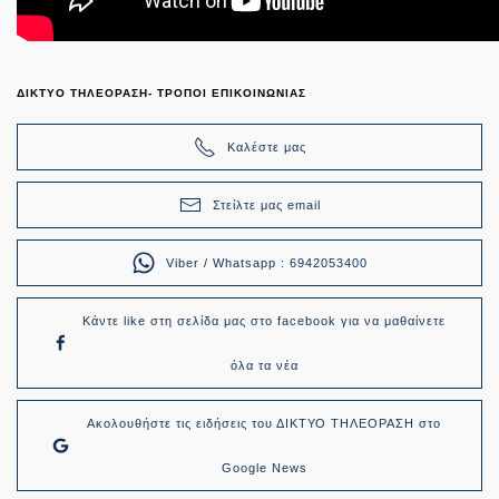
ΔΙΚΤΥΟ ΤΗΛΕΟΡΑΣΗ- ΤΡΟΠΟΙ ΕΠΙΚΟΙΝΩΝΙΑΣ
Καλέστε μας
Στείλτε μας email
Viber / Whatsapp : 6942053400
Κάντε like στη σελίδα μας στο facebook για να μαθαίνετε
όλα τα νέα
Ακολουθήστε τις ειδήσεις του ΔΙΚΤΥΟ ΤΗΛΕΟΡΑΣΗ στο
Google News