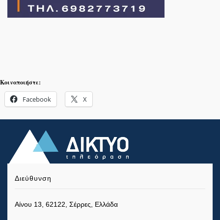
Κοινοποιήστε:
Facebook
X
Διεύθυνση
Αίνου 13, 62122, Σέρρες, Ελλάδα