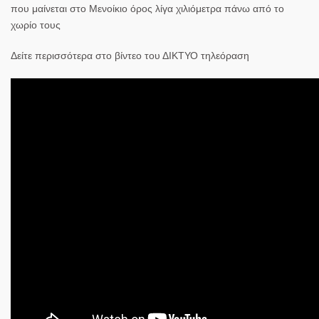
που μαίνεται στο Μενοίκιο όρος λίγα χιλιόμετρα πάνω από το
χωρίο τους
Δείτε περισσότερα στο βίντεο του ΔΙΚΤΥΟ τηλεόραση