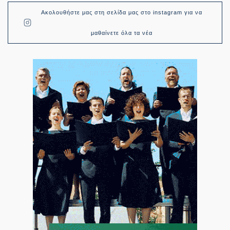
Ακολουθήστε μας στη σελίδα μας στο instagram για να
μαθαίνετε όλα τα νέα