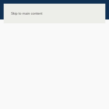
Skip to main content