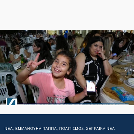
NEA
,
ΕΜΜΑΝΟΥΗΛ ΠΑΠΠΑ
,
ΠΟΛΙΤΙΣΜΟΣ
,
ΣΕΡΡΑΙΚΑ ΝΕΑ