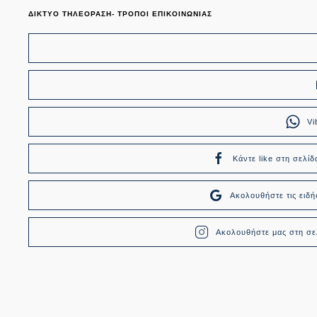
ΔΙΚΤΥΟ ΤΗΛΕΟΡΑΣΗ- ΤΡΟΠΟΙ ΕΠΙΚΟΙΝΩΝΙΑΣ
Vi
Κάντε like στη σελίδ
Ακολουθήστε τις ει
Ακολουθήστε μας στη σελ