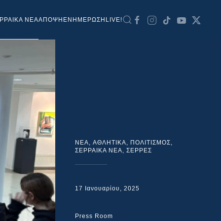
ΡΡΑΙΚΑ ΝΕΑ
ΑΠΟΨΗ
ΕΝΗΜΕΡΩΣΗ
LIVE!
NEA
,
ΑΘΛΗΤΙΚΑ
,
ΠΟΛΙΤΙΣΜΟΣ
,
ΣΕΡΡΑΙΚΑ ΝΕΑ
,
ΣΕΡΡΕΣ
17 Ιανουαρίου, 2025
Press Room