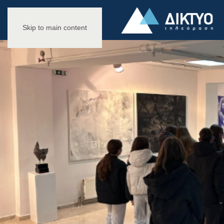
Skip to main content