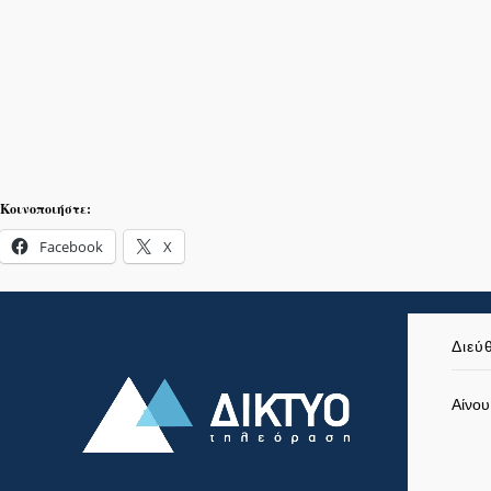
Κοινοποιήστε:
Facebook
X
Διεύ
Αίνου