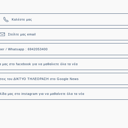
Καλέστε μας
Στείλτε μας email
ber / Whatsapp : 6942053400
α μας στο facebook για να μαθαίνετε όλα τα νέα
δήσεις του ΔΙΚΤΥΟ ΤΗΛΕΟΡΑΣΗ στο Google News
ίδα μας στο instagram για να μαθαίνετε όλα τα νέα