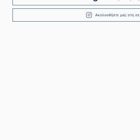
Ακολουθήστε μας στη σελ