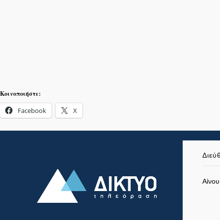
Κοινοποιήστε:
Facebook
X
Διεύ
Αίνου