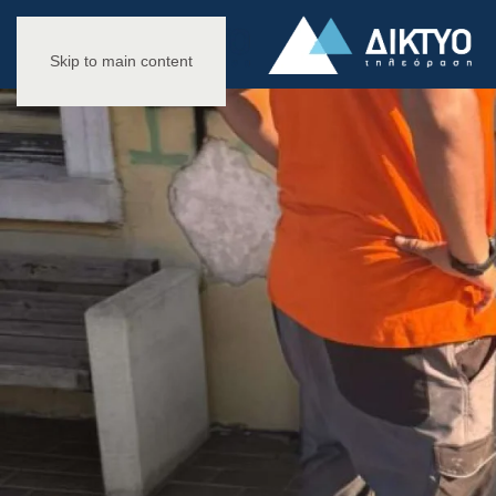
Skip to main content