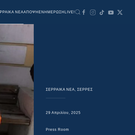
ΡΡΑΙΚΑ ΝΕΑ
ΑΠΟΨΗ
ΕΝΗΜΕΡΩΣΗ
LIVE!
ΣΕΡΡΑΙΚΑ ΝΕΑ
,
ΣΕΡΡΕΣ
29 Απριλίου, 2025
Press Room