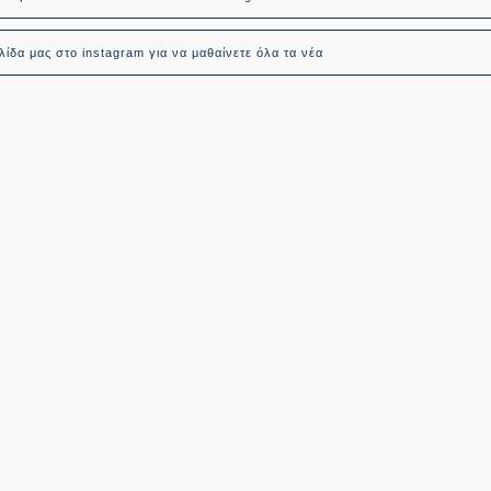
ίδα μας στο instagram για να μαθαίνετε όλα τα νέα