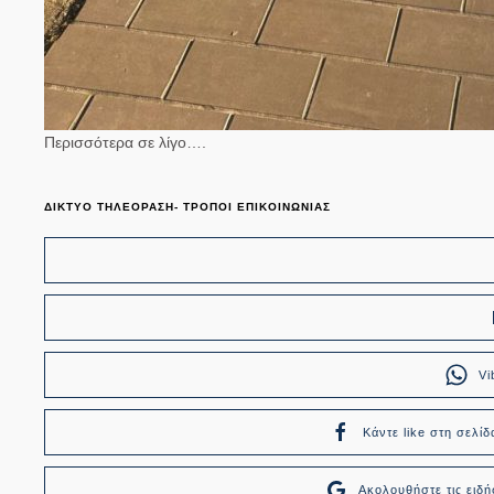
Περισσότερα σε λίγο….
ΔΙΚΤΥΟ ΤΗΛΕΟΡΑΣΗ- ΤΡΟΠΟΙ ΕΠΙΚΟΙΝΩΝΙΑΣ
Vi
Κάντε like στη σελίδ
Ακολουθήστε τις ει