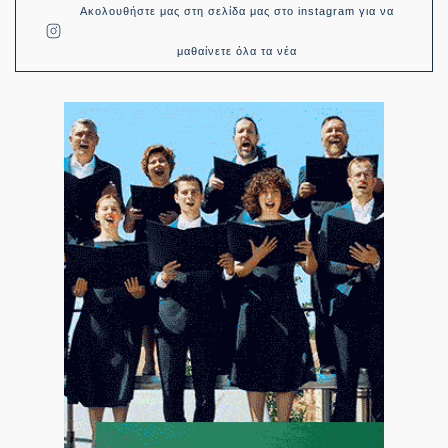
Ακολουθήστε μας στη σελίδα μας στο instagram για να
μαθαίνετε όλα τα νέα