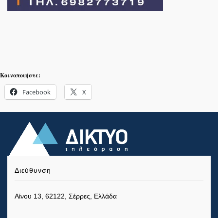
Κοινοποιήστε:
Facebook
X
Διεύθυνση
Αίνου 13, 62122, Σέρρες, Ελλάδα