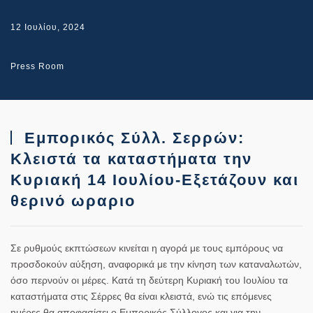
12 Ιουλίου, 2024
Press Room
Εμπορικός Σύλλ. Σερρών:
Κλειστά τα καταστήματα την
Κυριακή 14 Ιουλίου-Εξετάζουν και
θερινό ωραριο
Σε ρυθμούς εκπτώσεων κινείται η αγορά με τους εμπόρους να
προσδοκούν αύξηση, αναφορικά με την κίνηση των καταναλωτών,
όσο περνούν οι μέρες. Κατά τη δεύτερη Κυριακή του Ιουλίου τα
καταστήματα στις Σέρρες θα είναι κλειστά, ενώ τις επόμενες
ημέρες θα αποφασίσει ο Εμπορικός Σύλλογος και για την