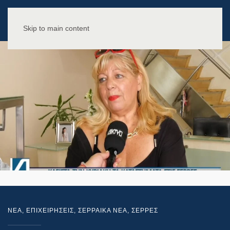
Skip to main content
NEA
,
ΕΠΙΧΕΙΡΗΣΕΙΣ
,
ΣΕΡΡΑΙΚΑ ΝΕΑ
,
ΣΕΡΡΕΣ