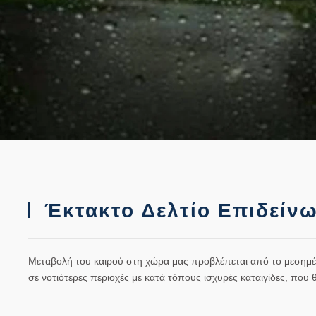
Έκτακτο Δελτίο Επιδείν
Μεταβολή του καιρού στη χώρα μας προβλέπεται από το μεσημέρ
σε νοτιότερες περιοχές με κατά τόπους ισχυρές καταιγίδες, πο