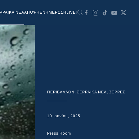
ΡΡΑΙΚΑ ΝΕΑ
ΑΠΟΨΗ
ΕΝΗΜΕΡΩΣΗ
LIVE!
ΠΕΡΙΒΑΛΛΟΝ
,
ΣΕΡΡΑΙΚΑ ΝΕΑ
,
ΣΕΡΡΕΣ
19 Ιουνίου, 2025
Press Room