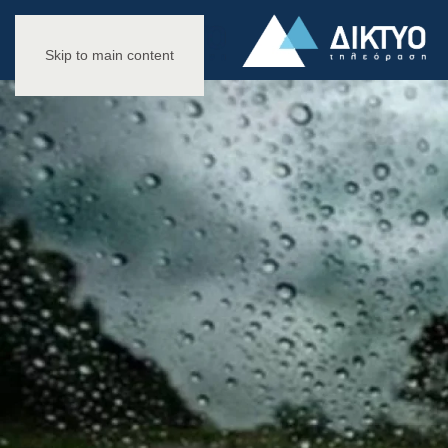
Skip to main content