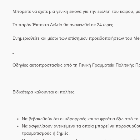
Μπορείτε να έχετε μια γενική εικόνα για την εξέλιξη του καιρού, 
Το παρόν Έκτακτο Δελτίο θα ανανεωθεί σε 24 ώρες.
Ενημερωθείτε και μέσω των επίσημων προειδοποιήσεων του Me
Οδηγίες αυτοπροστασίας από τη Γενική Γραμματεία Πολιτικής Π
Ειδικότερα καλούνται οι πολίτες:
Να βεβαιωθούν ότι οι υδρορροές και τα φρεάτια έξω από το σ
Να ασφαλίσουν αντικείμενα τα οποία μπορεί να παρασυρθο
τραυματισμούς ή ζημιές.