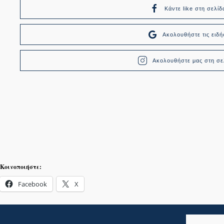
Κάντε like στη σελίδ
Ακολουθήστε τις ει
Ακολουθήστε μας στη σελ
Κοινοποιήστε:
Facebook
X