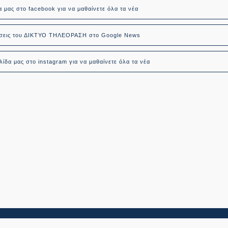
α μας στο facebook για να μαθαίνετε όλα τα νέα
δήσεις του ΔΙΚΤΥΟ ΤΗΛΕΟΡΑΣΗ στο Google News
ίδα μας στο instagram για να μαθαίνετε όλα τα νέα