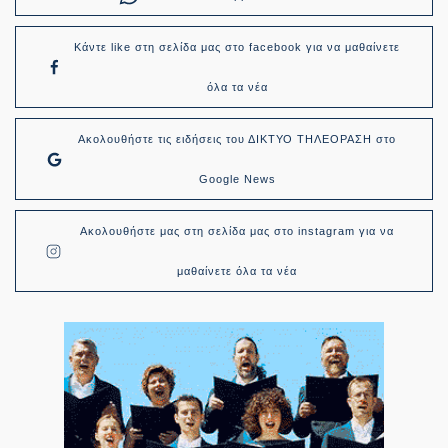
Κάντε like στη σελίδα μας στο facebook για να μαθαίνετε
όλα τα νέα
Ακολουθήστε τις ειδήσεις του ΔΙΚΤΥΟ ΤΗΛΕΟΡΑΣΗ στο
Google News
Ακολουθήστε μας στη σελίδα μας στο instagram για να
μαθαίνετε όλα τα νέα