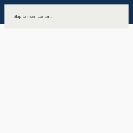
Skip to main content