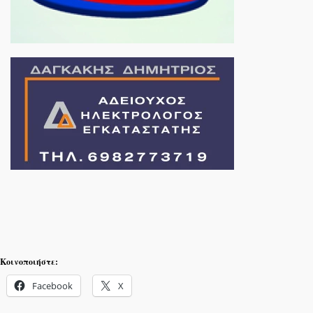
Κοινοποιήστε:
Facebook
X