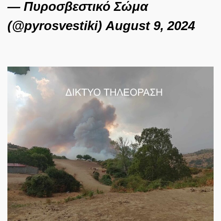
— Πυροσβεστικό Σώμα
(@pyrosvestiki)
August 9, 2024