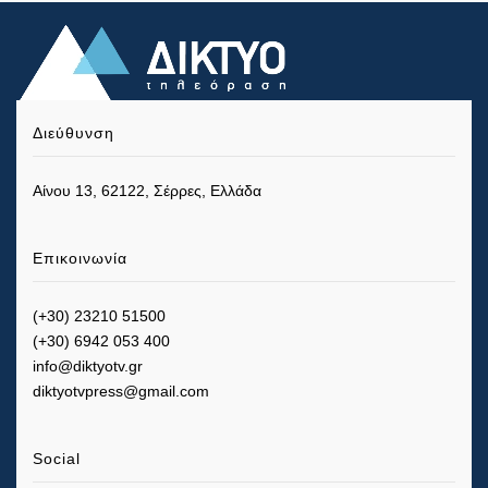
Διεύθυνση
Αίνου 13, 62122, Σέρρες, Ελλάδα
Επικοινωνία
(+30) 23210 51500
(+30) 6942 053 400
info@diktyotv.gr
diktyotvpress@gmail.com
Social