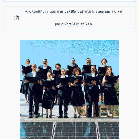
Ακολουθήστε μας στη σελίδα μας στο instagram για να
μαθαίνετε όλα τα νέα