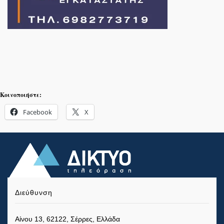
Κοινοποιήστε:
Facebook
X
Διεύθυνση
Αίνου 13, 62122, Σέρρες, Ελλάδα