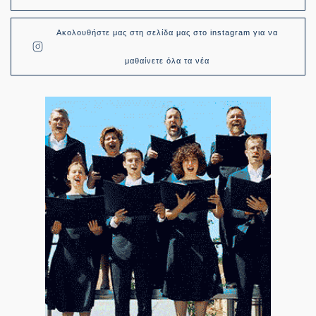
Ακολουθήστε μας στη σελίδα μας στο instagram για να
μαθαίνετε όλα τα νέα