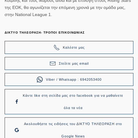
Κοζάνης και τους Ικάρους αλλά και με επιλογή στους Rising Stars
της ΕΟΚ, θα αγωνίζεται την επόμενη χρονιά με την ομάδα μας,
στην National League 1.
ΔΙΚΤΥΟ ΤΗΛΕΟΡΑΣΗ- ΤΡΟΠΟΙ ΕΠΙΚΟΙΝΩΝΙΑΣ
Καλέστε μας
Στείλτε μας email
Viber / Whatsapp : 6942053400
Κάντε like στη σελίδα μας στο facebook για να μαθαίνετε
όλα τα νέα
Ακολουθήστε τις ειδήσεις του ΔΙΚΤΥΟ ΤΗΛΕΟΡΑΣΗ στο
Google News