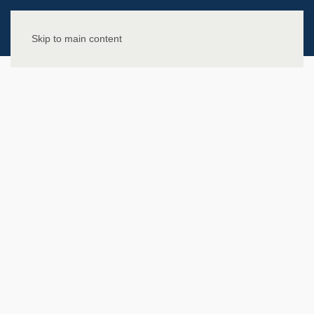
Skip to main content