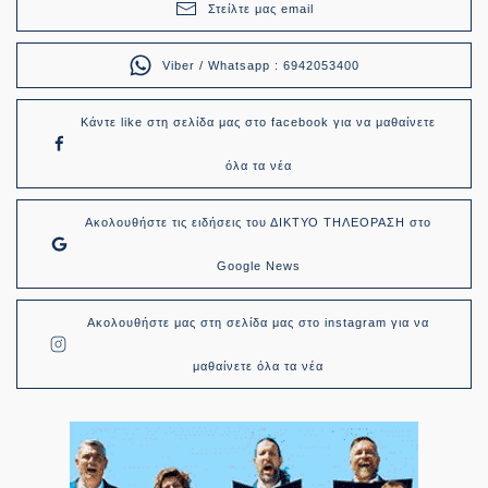
Στείλτε μας email
Viber / Whatsapp : 6942053400
Κάντε like στη σελίδα μας στο facebook για να μαθαίνετε
όλα τα νέα
Ακολουθήστε τις ειδήσεις του ΔΙΚΤΥΟ ΤΗΛΕΟΡΑΣΗ στο
Google News
Ακολουθήστε μας στη σελίδα μας στο instagram για να
μαθαίνετε όλα τα νέα