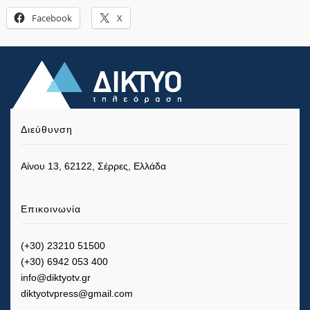
Facebook
X
Διεύθυνση
Αίνου 13, 62122, Σέρρες, Ελλάδα
Επικοινωνία
(+30) 23210 51500
(+30) 6942 053 400
info@diktyotv.gr
diktyotvpress@gmail.com