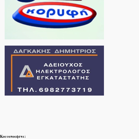
Κοινοποιήστε: