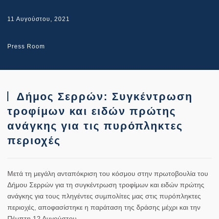
11 Αυγούστου, 2021
Press Room
Δήμος Σερρών: Συγκέντρωση
τροφίμων και ειδών πρώτης
ανάγκης για τις πυρόπληκτες
περιοχές
Μετά τη μεγάλη ανταπόκριση του κόσμου στην πρωτοβουλία του
Δήμου Σερρών για τη συγκέντρωση τροφίμων και ειδών πρώτης
ανάγκης για τους πληγέντες συμπολίτες μας στις πυρόπληκτες
περιοχές, αποφασίστηκε η παράταση της δράσης μέχρι και την
Πέμπτη 12 Αυγούστου.