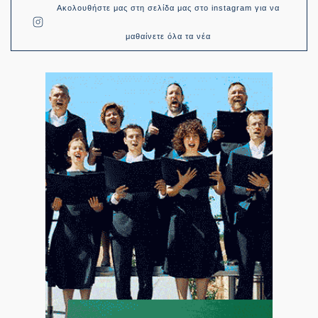
Ακολουθήστε μας στη σελίδα μας στο instagram για να
μαθαίνετε όλα τα νέα