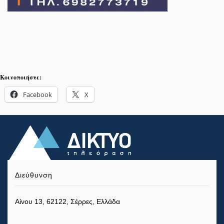
Κοινοποιήστε:
Facebook
X
Διεύθυνση
Αίνου 13, 62122, Σέρρες, Ελλάδα