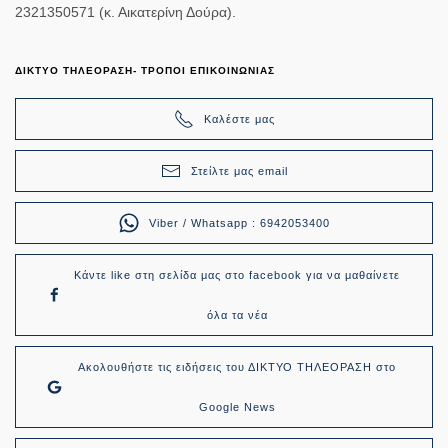
2321350571 (κ. Αικατερίνη Δούρα).
ΔΙΚΤΥΟ ΤΗΛΕΟΡΑΣΗ- ΤΡΟΠΟΙ ΕΠΙΚΟΙΝΩΝΙΑΣ
Καλέστε μας
Στείλτε μας email
Viber / Whatsapp : 6942053400
Κάντε like στη σελίδα μας στο facebook για να μαθαίνετε
όλα τα νέα
Ακολουθήστε τις ειδήσεις του ΔΙΚΤΥΟ ΤΗΛΕΟΡΑΣΗ στο
Google News