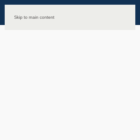
Skip to main content