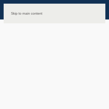
Skip to main content