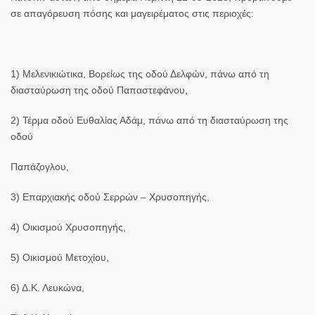
σε
απαγόρευση πόσης και μαγειρέματος
στις περιοχές:
1) Μελενικιώτικα, Βορείως της οδού Δελφών, πάνω από τη
διασταύρωση της οδού Παπαστεφάνου,
2) Τέρμα οδού Ευθαλίας Αδάμ, πάνω από τη διασταύρωση της
οδού
Παπάζογλου,
3) Επαρχιακής οδού Σερρών – Χρυσοπηγής,
4) Οικισμού Χρυσοπηγής,
5) Οικισμού Μετοχίου,
6) Δ.Κ. Λευκώνα,