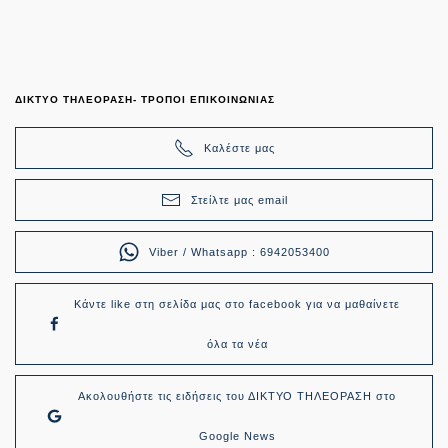
ΔΙΚΤΥΟ ΤΗΛΕΟΡΑΣΗ- ΤΡΟΠΟΙ ΕΠΙΚΟΙΝΩΝΙΑΣ
Καλέστε μας
Στείλτε μας email
Viber / Whatsapp : 6942053400
Κάντε like στη σελίδα μας στο facebook για να μαθαίνετε
όλα τα νέα
Ακολουθήστε τις ειδήσεις του ΔΙΚΤΥΟ ΤΗΛΕΟΡΑΣΗ στο
Google News