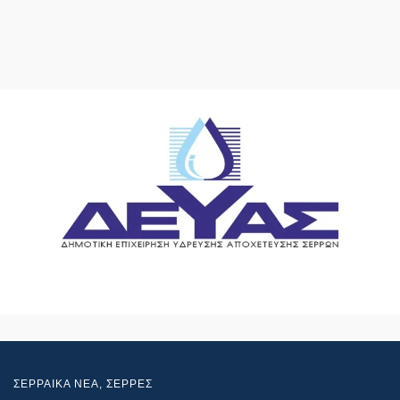
ΣΕΡΡΑΙΚΑ ΝΕΑ
,
ΣΕΡΡΕΣ