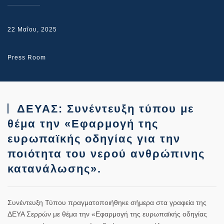
22 Μαΐου, 2025
Press Room
ΔΕΥΑΣ: Συνέντευξη τύπου με
θέμα την «Εφαρμογή της
ευρωπαϊκής οδηγίας για την
ποιότητα του νερού ανθρώπινης
κατανάλωσης».
Συνέντευξη Τύπου πραγματοποιήθηκε σήμερα στα γραφεία της
ΔΕΥΑ Σερρών με θέμα την «
Εφαρμογή της ευρωπαϊκής οδηγίας