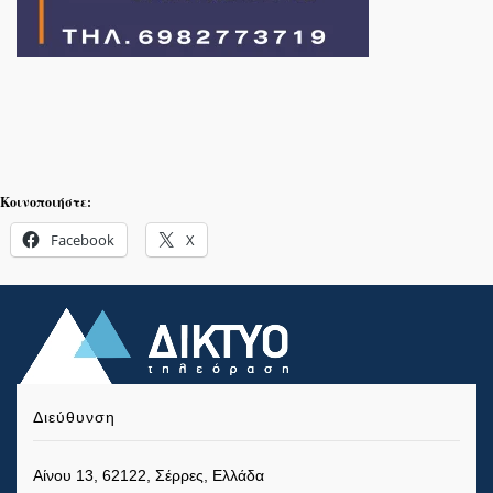
Κοινοποιήστε:
Facebook
X
Διεύθυνση
Αίνου 13, 62122, Σέρρες, Ελλάδα