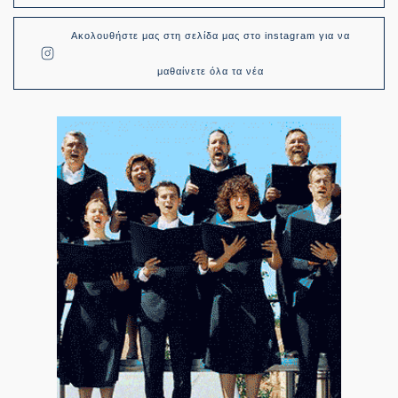
Ακολουθήστε μας στη σελίδα μας στο instagram για να
μαθαίνετε όλα τα νέα