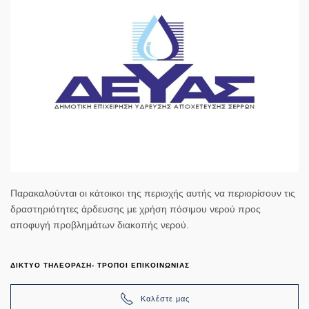
Παρακαλούνται οι κάτοικοι της περιοχής αυτής να περιορίσουν τις
δραστηριότητες άρδευσης με χρήση πόσιμου νερού προς
αποφυγή προβλημάτων διακοπής νερού.
ΔΙΚΤΥΟ ΤΗΛΕΟΡΑΣΗ- ΤΡΟΠΟΙ ΕΠΙΚΟΙΝΩΝΙΑΣ
Καλέστε μας