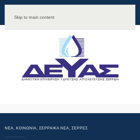
Skip to main content
NEA
,
ΚΟΙΝΩΝΙΑ
,
ΣΕΡΡΑΙΚΑ ΝΕΑ
,
ΣΕΡΡΕΣ