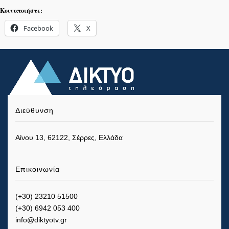
Κοινοποιήστε:
Facebook
X
Διεύθυνση
Αίνου 13, 62122, Σέρρες, Ελλάδα
Επικοινωνία
(+30) 23210 51500
(+30) 6942 053 400
info@diktyotv.gr