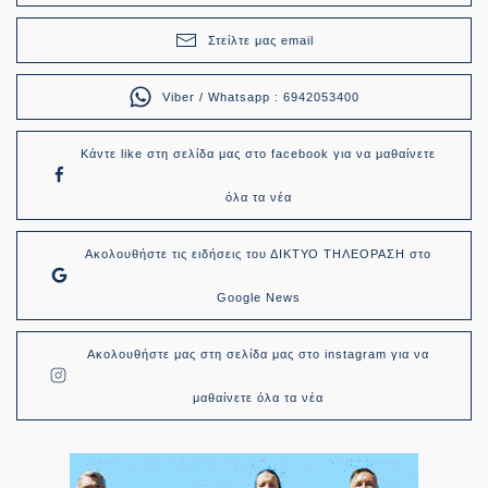
Στείλτε μας email
Viber / Whatsapp : 6942053400
Κάντε like στη σελίδα μας στο facebook για να μαθαίνετε
όλα τα νέα
Ακολουθήστε τις ειδήσεις του ΔΙΚΤΥΟ ΤΗΛΕΟΡΑΣΗ στο
Google News
Ακολουθήστε μας στη σελίδα μας στο instagram για να
μαθαίνετε όλα τα νέα