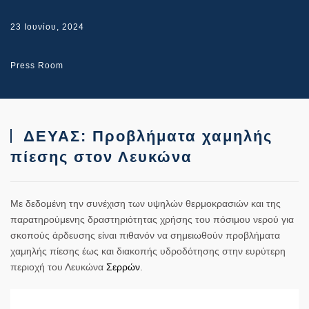
23 Ιουνίου, 2024
Press Room
ΔΕΥΑΣ: Προβλήματα χαμηλής
πίεσης στον Λευκώνα
Με δεδομένη την συνέχιση των υψηλών θερμοκρασιών και της
παρατηρούμενης δραστηριότητας χρήσης του πόσιμου νερού για
σκοπούς άρδευσης είναι πιθανόν να σημειωθούν προβλήματα
χαμηλής πίεσης έως και διακοπής υδροδότησης στην ευρύτερη
περιοχή του Λευκώνα
Σερρών
.