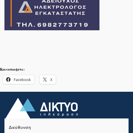
Κοινοποιήστε:
Facebook
X
Διεύθυνση