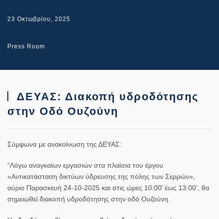
23 Οκτωβρίου, 2025
Press Room
ΔΕΥΑΣ: Διακοπή υδροδότησης
στην Οδό Ουζούνη
Σύμφωνα με ανακοίνωση της ΔΕΥΑΣ:
“Λόγω αναγκαίων εργασιών στα πλαίσια του έργου
«Αντικατάσταση δικτύων ύδρευσης της πόλης των Σερρών»,
αύριο Παρασκευή 24-10-2025 και στις ώρες 10:00’ έως 13:00’, θα
σημειωθεί διακοπή υδροδότησης στην οδό Ουζούνη.