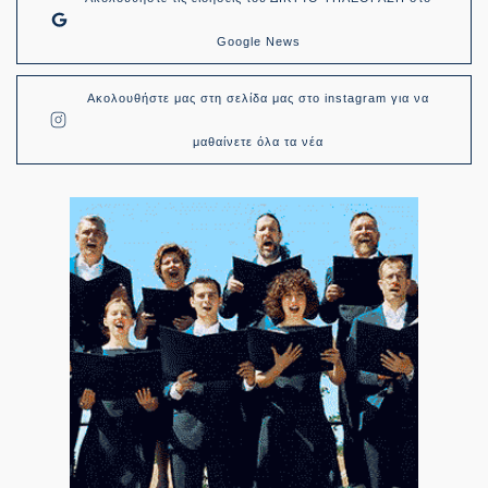
Google News
Ακολουθήστε μας στη σελίδα μας στο instagram για να
μαθαίνετε όλα τα νέα