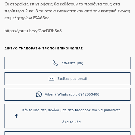
Οι σερραϊκές επιχειρήσεις θα εκθέσουν τα προϊόντα τους στα
περίπτερα 2 και 3 τα οποία ενοικιαστηκαν από την κεντρική ένωση
επιμελητηρίων Ελλάδος.
https://youtu.be/yfCocDRb5a8
ΔΙΚΤΥΟ ΤΗΛΕΟΡΑΣΗ- ΤΡΟΠΟΙ ΕΠΙΚΟΙΝΩΝΙΑΣ
Καλέστε μας
Στείλτε μας email
Viber / Whatsapp : 6942053400
Κάντε like στη σελίδα μας στο facebook για να μαθαίνετε
όλα τα νέα