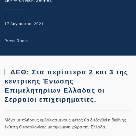
ΣΕΡΡΑΙΚΑ ΝΕΑ
,
ΣΕΡΡΕΣ
17 Αυγούστου, 2021
Press Room
ΔΕΘ: Στα περίπτερα 2 και 3 της
κεντρικής Ένωσης
Επιμελητηρίων Ελλάδας οι
Σερραίοι επιχειρηματίες.
Μόνο με πλήρους εμβολιασμένους φέτος θα διεξαχθεί η διεθνής
έκθεση Θεσσαλονίκης με τιμώμενη χώρα την Ελλάδα.