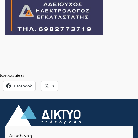
Κοινοποιήστε:
Facebook
X
Διεύθυνση