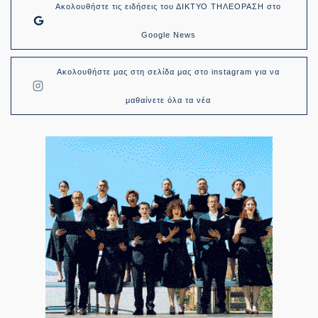
Ακολουθήστε τις ειδήσεις του ΔΙΚΤΥΟ ΤΗΛΕΟΡΑΣΗ στο
Google News
Ακολουθήστε μας στη σελίδα μας στο instagram για να
μαθαίνετε όλα τα νέα