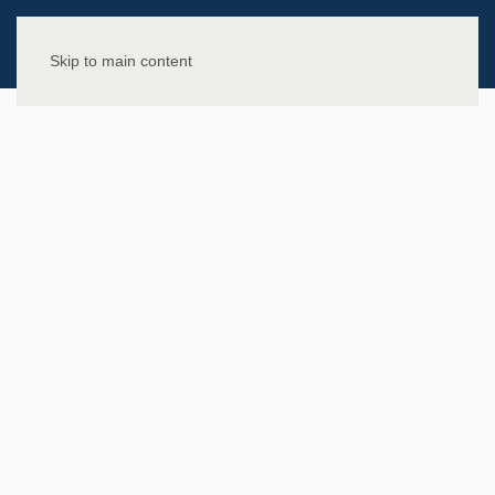
Skip to main content