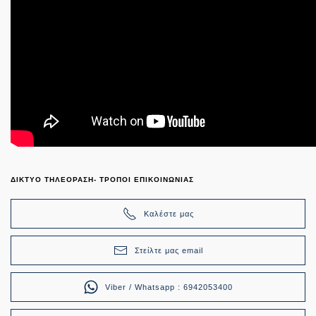
ΔΙΚΤΥΟ ΤΗΛΕΟΡΑΣΗ- ΤΡΟΠΟΙ ΕΠΙΚΟΙΝΩΝΙΑΣ
Καλέστε μας
Στείλτε μας email
Viber / Whatsapp : 6942053400