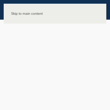
Skip to main content