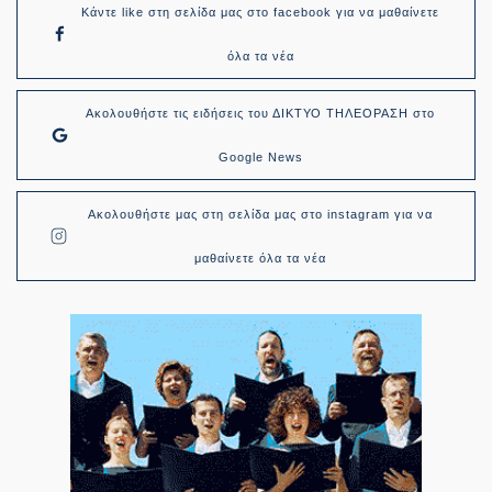
Κάντε like στη σελίδα μας στο facebook για να μαθαίνετε
όλα τα νέα
Ακολουθήστε τις ειδήσεις του ΔΙΚΤΥΟ ΤΗΛΕΟΡΑΣΗ στο
Google News
Ακολουθήστε μας στη σελίδα μας στο instagram για να
μαθαίνετε όλα τα νέα