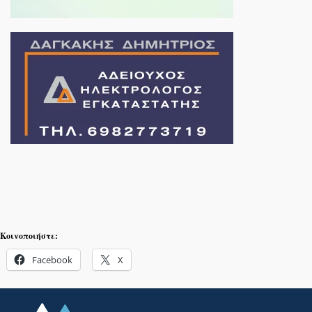
Κοινοποιήστε:
Facebook
X