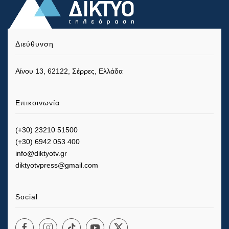
Διεύθυνση
Αίνου 13, 62122, Σέρρες, Ελλάδα
Επικοινωνία
(+30) 23210 51500
(+30) 6942 053 400
info@diktyotv.gr
diktyotvpress@gmail.com
Social