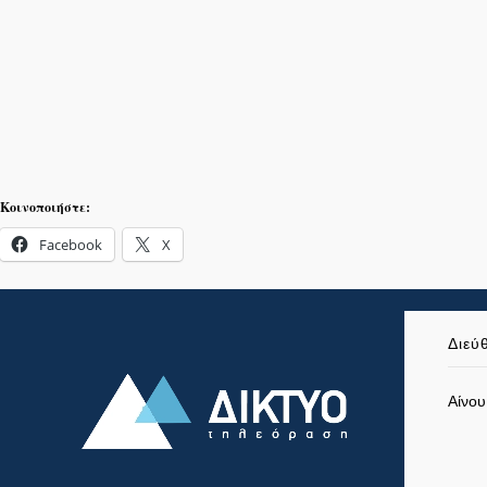
Κοινοποιήστε:
Facebook
X
Διεύ
Αίνου