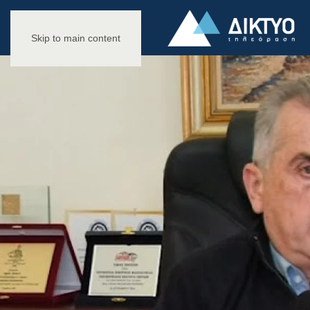
Skip to main content