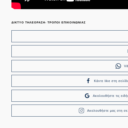
ΔΙΚΤΥΟ ΤΗΛΕΟΡΑΣΗ- ΤΡΟΠΟΙ ΕΠΙΚΟΙΝΩΝΙΑΣ
Vi
Κάντε like στη σελίδ
Ακολουθήστε τις ει
Ακολουθήστε μας στη σελ