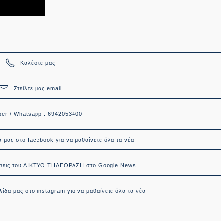
Καλέστε μας
Στείλτε μας email
ber / Whatsapp : 6942053400
α μας στο facebook για να μαθαίνετε όλα τα νέα
δήσεις του ΔΙΚΤΥΟ ΤΗΛΕΟΡΑΣΗ στο Google News
ίδα μας στο instagram για να μαθαίνετε όλα τα νέα