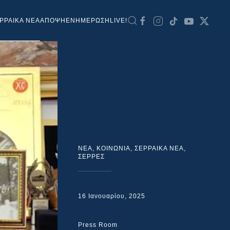
ΡΡΑΙΚΑ ΝΕΑ
ΑΠΟΨΗ
ΕΝΗΜΕΡΩΣΗ
LIVE!
NEA
,
ΚΟΙΝΩΝΙΑ
,
ΣΕΡΡΑΙΚΑ ΝΕΑ
,
ΣΕΡΡΕΣ
16 Ιανουαρίου, 2025
Press Room