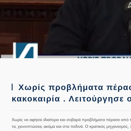
Χωρίς προβλήματα πέρασ
κακοκαιρία . Λειτούργησε 
Χωρίς να αφήσει ιδιαίτερα και σοβαρά προβλήματα πέρασε από τ
τις χιονοπτώσεις ακόμα και στα πεδινά. Ο κρατικός μηχανισμός