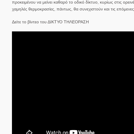
προκειμένου να μείνει καθαρό το οδικό δίκτυο, κυρίως στις ορειν
χαμηλές θερμοκρασίες, πάντως, θα συνεχιστούν και τις επόμενες ημέ
Δείτε το βίντεο του ΔΙΚΤΥΟ ΤΗΛΕΟΡΑΣΗ