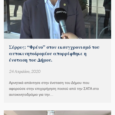
Σέρρες: “Φρένο” στον εκσυγχρονισμό του
αυτοκινητοδρομίου απορρίφθηκε η
ένσταση του Δήμου.
24 Απριλίου, 2020
Αρνητικά απάντησε στην ένσταση του Δήμου που
αφορούσε στην επιχορήγηση ποσού από την ΣΑΤΑ στο
αυτοκινητοδρόμιο για την…