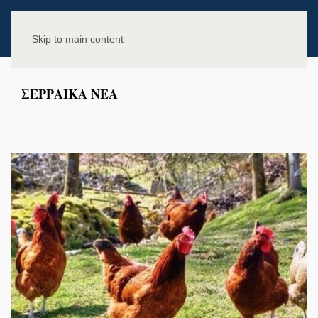
Skip to main content
ΣΕΡΡΑΙΚΑ ΝΕΑ