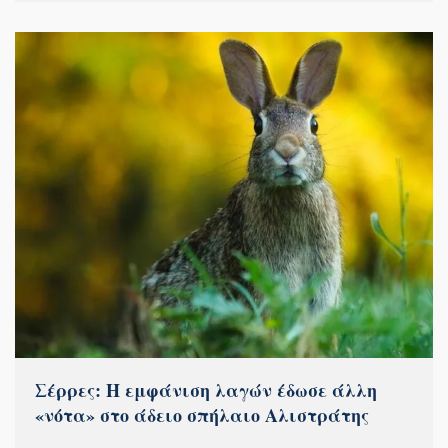
Σέρρες: Η εμφάνιση λαγών έδωσε άλλη
«νότα» στο άδειο σπήλαιο Αλιστράτης