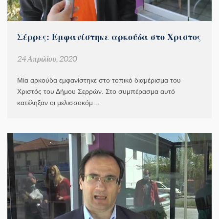
Σέρρες: Εμφανίστηκε αρκούδα στο Χριστος
24 Απριλίου, 2020
Μία αρκούδα εμφανίστηκε στο τοπικό διαμέρισμα του
Χριστός του Δήμου Σερρών. Στο συμπέρασμα αυτό
κατέληξαν οι μελισσοκόμ…