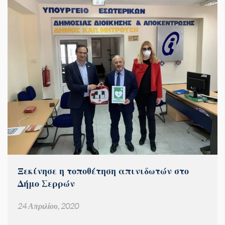
Ξεκίνησε η τοποθέτηση απινιδωτών στο
Δήμο Σερρών
24 Απριλίου, 2020