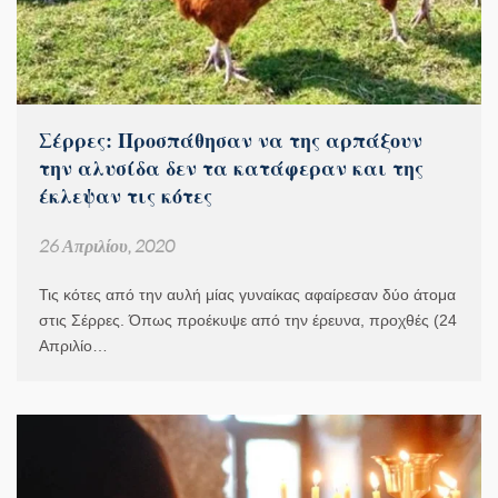
Σέρρες: Προσπάθησαν να της αρπάξουν
την αλυσίδα δεν τα κατάφεραν και της
έκλεψαν τις κότες
26 Απριλίου, 2020
Τις κότες από την αυλή μίας γυναίκας αφαίρεσαν δύο άτομα
στις Σέρρες. Όπως προέκυψε από την έρευνα, προχθές (24
Απριλίο…