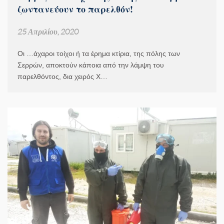
ζωντανεύουν το παρελθόν!
25 Απριλίου, 2020
Οι …άχαροι τοίχοι ή τα έρημα κτίρια, της πόλης των
Σερρών, αποκτούν κάποια από την λάμψη του
παρελθόντος, δια χειρός Χ…