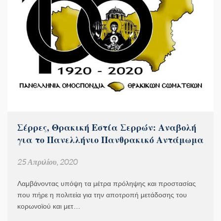
Σέρρες, Θρακική Εστία Σερρών: Αναβολή
για το Πανελλήνιο Πανθρακικό Αντάμωμα
25 Απριλίου, 2020
Λαμβάνοντας υπόψη τα μέτρα πρόληψης και προστασίας
που πήρε η πολιτεία για την αποτροπή μετάδοσης του
κορωνοϊού και μετ…