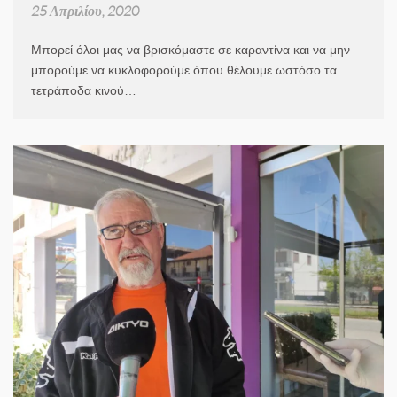
25 Απριλίου, 2020
Μπορεί όλοι μας να βρισκόμαστε σε καραντίνα και να μην
μπορούμε να κυκλοφορούμε όπου θέλουμε ωστόσο τα
τετράποδα κινού…