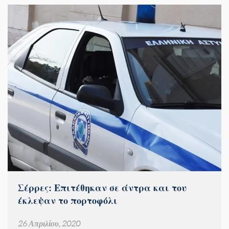
Σέρρες: Επιτέθηκαν σε άντρα και του
έκλεψαν το πορτοφόλι
26 Απριλίου, 2020