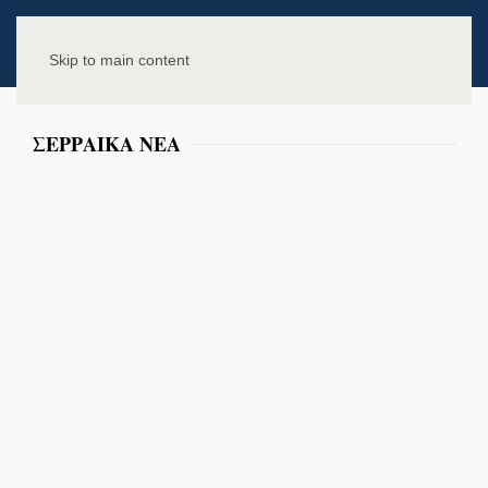
Skip to main content
ΣΕΡΡΑΙΚΑ ΝΕΑ