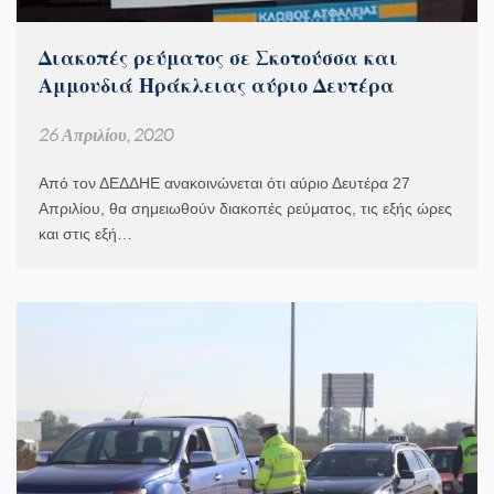
Διακοπές ρεύματος σε Σκοτούσσα και
Αμμουδιά Ηράκλειας αύριο Δευτέρα
26 Απριλίου, 2020
Από τον ΔΕΔΔΗΕ ανακοινώνεται ότι αύριο Δευτέρα 27
Απριλίου, θα σημειωθούν διακοπές ρεύματος, τις εξής ώρες
και στις εξή…