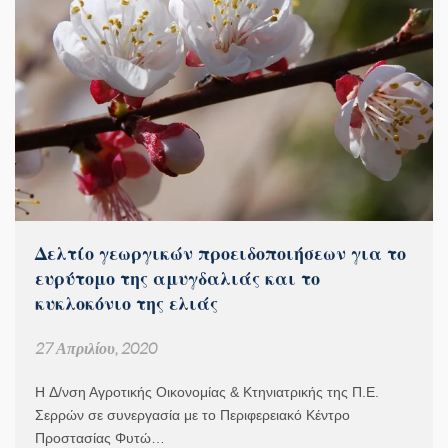
Δελτίο γεωργικών προειδοποιήσεων για το
ευρύτομο της αμυγδαλιάς και το
κυκλοκόνιο της ελιάς
27 Απριλίου, 2020
H Δ/νση Αγροτικής Οικονομίας & Κτηνιατρικής της Π.Ε.
Σερρών σε συνεργασία με το Περιφερειακό Κέντρο
Προστασίας Φυτώ…