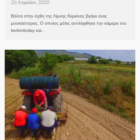
26 Απριλίου, 2020
Βόλτα στην όχθη της Λίμνης Κερκίνης βγήκε ένας
μυοκάστορας. Ο οποίος μόλις αντιλήφθηκε την κάμερα του
kerkinitoday και…