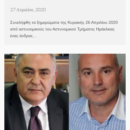
27 Απριλίου, 2020
Συνελήφθη τα ξημερώματα της Κυριακής 26 Απριλίου 2020
από αστυνομικούς του Αστυνομικού Τμήματος Ηράκλειας
ένας άνδρας…