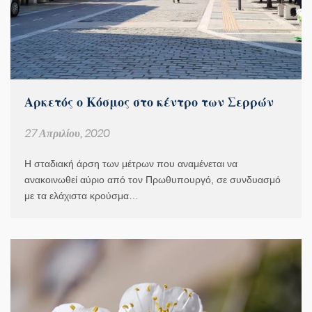
Αρκετός ο Κόσμος στο κέντρο των Σερρών
27 Απριλίου, 2020
Η σταδιακή άρση των μέτρων που αναμένεται να
ανακοινωθεί αύριο από τον Πρωθυπουργό, σε συνδυασμό
με τα ελάχιστα κρούσμα…