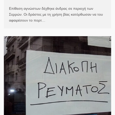
Επίθεση αγνώστων δέχθηκε άνδρας σε περιοχή των
Σερρών. Οι δράστες με τη χρήση βίας κατόρθωσαν να του
αφαιρέσουν το πορτ…