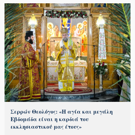
Σερρών Θεολόγος: «Η αγία και μεγάλη
Εβδομάδα είναι η καρδιά του
εκκλησιαστικού μας έτους»