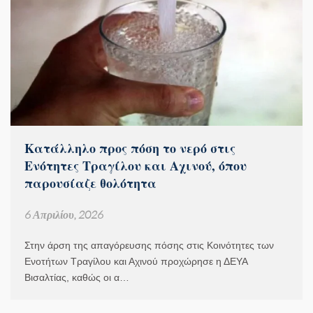
Κατάλληλο προς πόση το νερό στις
Ενότητες Τραγίλου και Αχινού, όπου
παρουσίαζε θολότητα
6 Απριλίου, 2026
Στην άρση της απαγόρευσης πόσης στις Κοινότητες των
Ενοτήτων Τραγίλου και Αχινού προχώρησε η ΔΕΥΑ
Βισαλτίας, καθώς οι α…