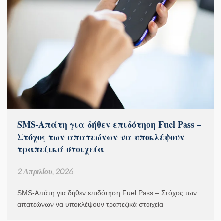
SMS-Απάτη για δήθεν επιδότηση Fuel Pass –
Στόχος των απατεώνων να υποκλέψουν
τραπεζικά στοιχεία
2 Απριλίου, 2026
SMS-Απάτη για δήθεν επιδότηση Fuel Pass – Στόχος των
απατεώνων να υποκλέψουν τραπεζικά στοιχεία