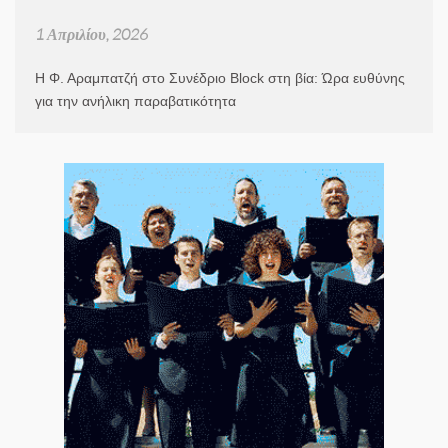
1 Απριλίου, 2026
Η Φ. Αραμπατζή στο Συνέδριο Block στη βία: Ώρα ευθύνης
για την ανήλικη παραβατικότητα