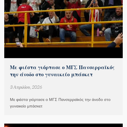
Με φιέστα γιόρτασε ο ΜΓΣ Πανσερραϊκός
την άνοδο στο γυναικείο μπάσκετ
3 Απριλίου, 2026
Με φιέστα γιόρτασε ο ΜΓΣ Πανσερραϊκός την άνοδο στο
γυναικείο μπάσκετ