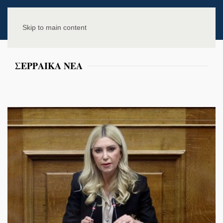
Skip to main content
ΣΕΡΡΑΙΚΑ ΝΕΑ