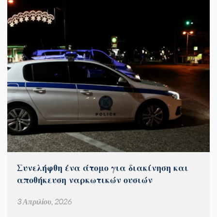
Συνελήφθη ένα άτομο για διακίνηση και
αποθήκευση ναρκωτικών ουσιών
3 Απριλίου, 2026