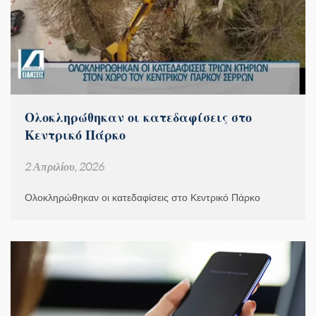
Ολοκληρώθηκαν οι κατεδαφίσεις στο
Κεντρικό Πάρκο
2 Απριλίου, 2026
Ολοκληρώθηκαν οι κατεδαφίσεις στο Κεντρικό Πάρκο