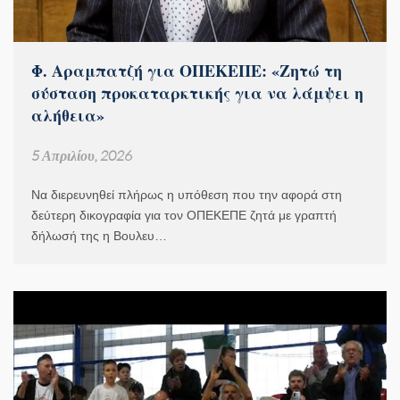
Φ. Αραμπατζή για ΟΠΕΚΕΠΕ: «Ζητώ τη
σύσταση προκαταρκτικής για να λάμψει η
αλήθεια»
5 Απριλίου, 2026
Να διερευνηθεί πλήρως η υπόθεση που την αφορά στη
δεύτερη δικογραφία για τον ΟΠΕΚΕΠΕ ζητά με γραπτή
δήλωσή της η Βουλευ…