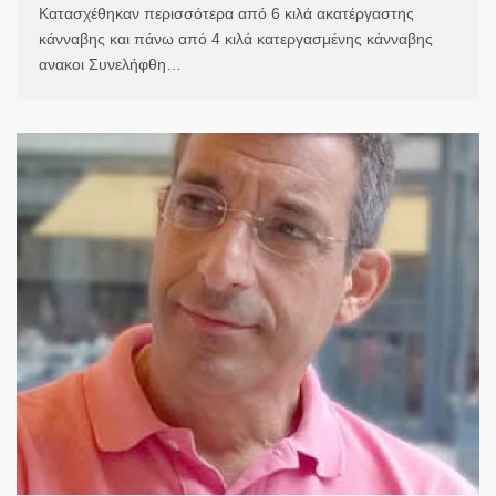
Κατασχέθηκαν περισσότερα από 6 κιλά ακατέργαστης
κάνναβης και πάνω από 4 κιλά κατεργασμένης κάνναβης
ανακοι Συνελήφθη…