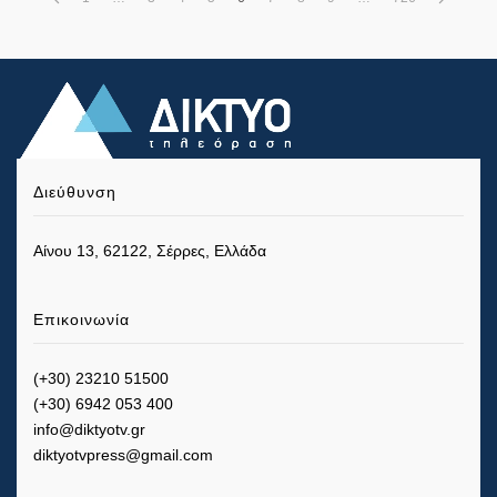
Διεύθυνση
Αίνου 13, 62122, Σέρρες, Ελλάδα
Επικοινωνία
(+30) 23210 51500
(+30) 6942 053 400
info@diktyotv.gr
diktyotvpress@gmail.com