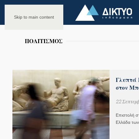
Skip to main content
ΠΟΛΙΤΙΣΜΟΣ
Γλυπτά 
στον Μπό
22 Σεπτεμβ
Επιστολή σ
Ελλάδα των