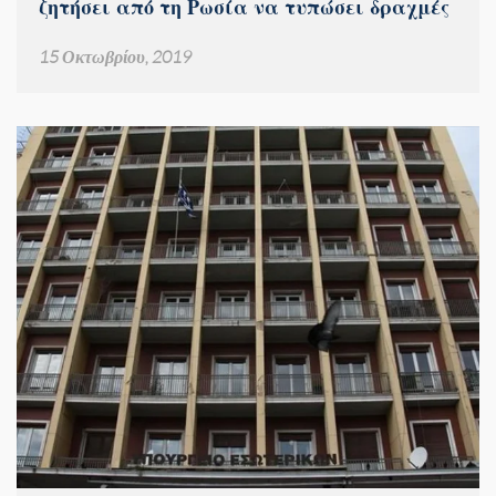
ζητήσει από τη Ρωσία να τυπώσει δραχμές
15 Οκτωβρίου, 2019