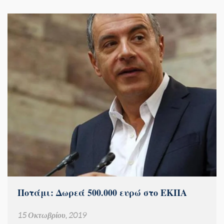
Ποτάμι: Δωρεά 500.000 ευρώ στο ΕΚΠΑ
15 Οκτωβρίου, 2019