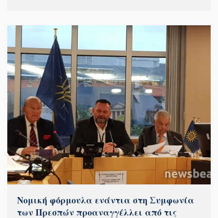
Νομική φόρμουλα ενάντια στη Συμφωνία
των Πρεσπών προαναγγέλλει από τις