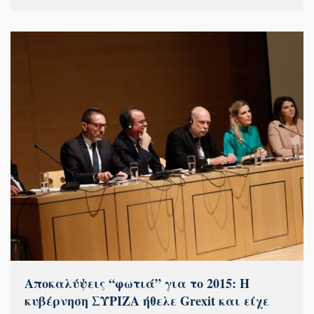
Αποκαλύψεις “φωτιά” για το 2015: Η
κυβέρνηση ΣΥΡΙΖΑ ήθελε Grexit και είχε