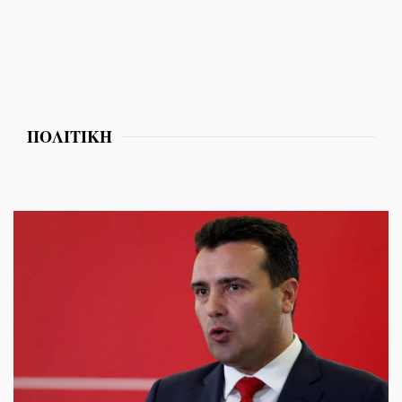
ΠΟΛΙΤΙΚΗ