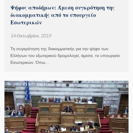
Ψήφος αποδήμων: Άμεση συγκρότηση της
διακομματικής από το υπουργείο
Εσωτερικών
14 Οκτωβρίου, 2019
Τη συγκρότηση της διακομματικής για την ψήφο των
Ελλήνων του εξωτερικού δρομολογεί, άμεσα, το υπουργείο
Εσωτερικών. Όπω…