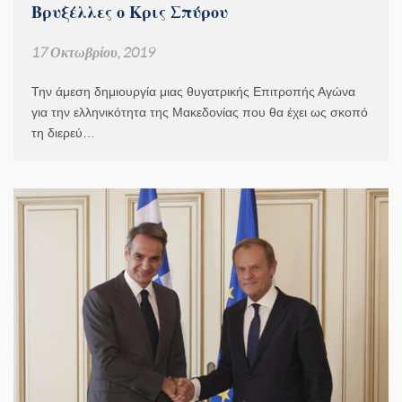
Βρυξέλλες ο Κρις Σπύρου
17 Οκτωβρίου, 2019
Την άμεση δημιουργία μιας θυγατρικής Επιτροπής Αγώνα
για την ελληνικότητα της Μακεδονίας που θα έχει ως σκοπό
τη διερεύ…