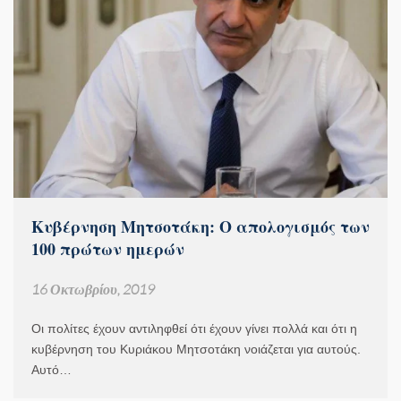
Κυβέρνηση Μητσοτάκη: Ο απολογισμός των
100 πρώτων ημερών
16 Οκτωβρίου, 2019
Οι πολίτες έχουν αντιληφθεί ότι έχουν γίνει πολλά και ότι η
κυβέρνηση του Κυριάκου Μητσοτάκη νοιάζεται για αυτούς.
Αυτό…