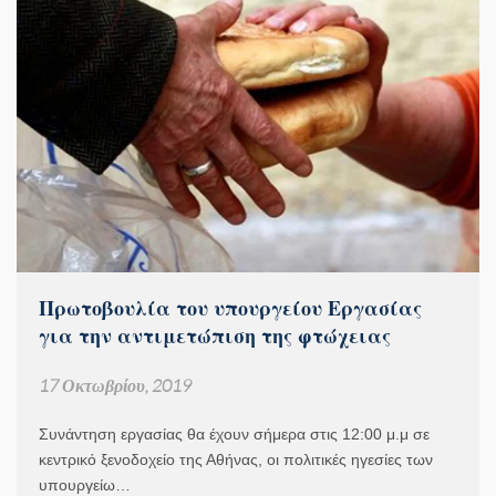
Πρωτοβουλία του υπουργείου Εργασίας
για την αντιμετώπιση της φτώχειας
17 Οκτωβρίου, 2019
Συνάντηση εργασίας θα έχουν σήμερα στις 12:00 μ.μ σε
κεντρικό ξενοδοχείο της Αθήνας, οι πολιτικές ηγεσίες των
υπουργείω…