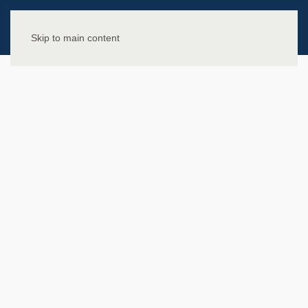
Skip to main content