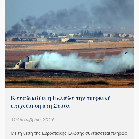
Καταδικάζει η Ελλάδα την τουρκική
επιχείρηση στη Συρία
10 Οκτωβρίου, 2019
Με τη θέση της Ευρωπαϊκής Ένωσης συντάσσεται πλήρως