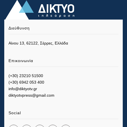
Διεύθυνση
Αίνου 13, 62122, Σέρρες, Ελλάδα
Επικοινωνία
(+30) 23210 51500
(+30) 6942 053 400
info@diktyotv.gr
diktyotvpress@gmail.com
Social