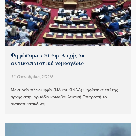
Ψηφίστηκε επί της Αρχής το
αντικαπνιστικό νομοσχέδιο
11 Οκτωβρίου, 2019
Με ευρεία πλειοψηφία (ΝΔ και ΚΙΝΑΛ) ψηφίστηκε επί της
αρχής στην αρμόδια κοινοβουλευτική Επιτροπή το
αντικαπνιστικό νομ…