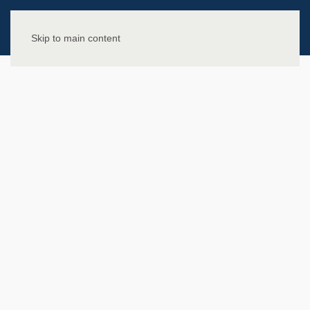
Skip to main content