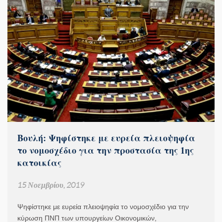
Βουλή: Ψηφίστηκε με ευρεία πλειοψηφία
το νομοσχέδιο για την προστασία της 1ης
κατοικίας
15 Νοεμβρίου, 2019
Ψηφίστηκε με ευρεία πλειοψηφία το νομοσχέδιο για την
κύρωση ΠΝΠ των υπουργείων Οικονομικών,