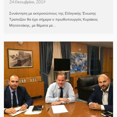
24 Οκτωβρίου, 2019
Συνάντηση με εκπροσώπους της Ελληνικής Ένωσης
Τραπεζών θα έχει σήμερα ο πρωθυπουργός Κυριάκος
Μητσοτάκης, με θέματα ρε…