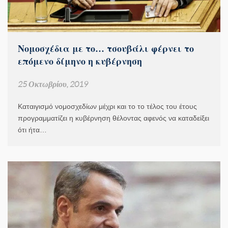
Νομοσχέδια με το… τσουβάλι φέρνει το
επόμενο δίμηνο η κυβέρνηση
25 Οκτωβρίου, 2019
Καταιγισμό νομοσχεδίων μέχρι και το το τέλος του έτους
προγραμματίζει η κυβέρνηση θέλοντας αφενός να καταδείξει
ότι ήτα…