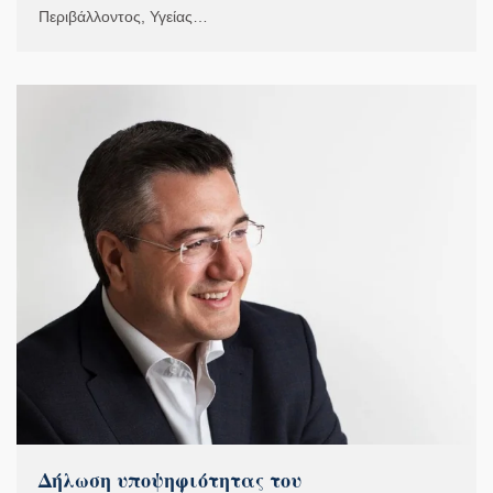
Περιβάλλοντος, Υγείας…
Δήλωση υποψηφιότητας του