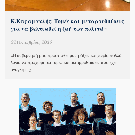
Κ.Καραμανλής: Τομές και μεταρρυθμίσεις
για να βελτιωθεί η ζωή των πολιτών
22 Οκτωβρίου, 2019
«Η κυβέρνησή μας προσπαθεί με πράξεις και χωρίς πολλά
λόγια να προχωρήσει τομές και μεταρρυθμίσεις που έχει
ανάγκη η χ…