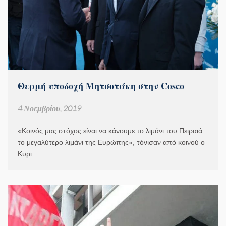
Θερμή υποδοχή Μητσοτάκη στην Cosco
4 Νοεμβρίου, 2019
«Κοινός μας στόχος είναι να κάνουμε το λιμάνι του Πειραιά
το μεγαλύτερο λιμάνι της Ευρώπης», τόνισαν από κοινού ο
Κυρι…