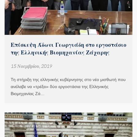
Επίσκεψη Άδωνι Γεωργιάδη στο εργοστάσιο
της Ελληνικής Βιομηχανίας Ζάχαρης
15 Νοεμβρίου, 2019
Τη στήριξη της ελληνικής κυβέρνησης στο νέο μισθωτή που
ανέλαβε να «τρέξει» δύο εργοστάσια της Ελληνικής
Βιομηχανίας Ζά…