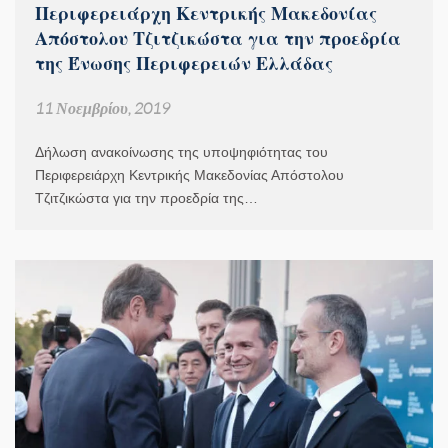
Περιφερειάρχη Κεντρικής Μακεδονίας
Απόστολου Τζιτζικώστα για την προεδρία
της Ένωσης Περιφερειών Ελλάδας
11 Νοεμβρίου, 2019
Δήλωση ανακοίνωσης της υποψηφιότητας του
Περιφερειάρχη Κεντρικής Μακεδονίας Απόστολου
Τζιτζικώστα για την προεδρία της…