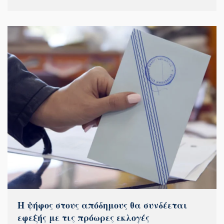
Η ψήφος στους απόδημους θα συνδέεται
εφεξής με τις πρόωρες εκλογές