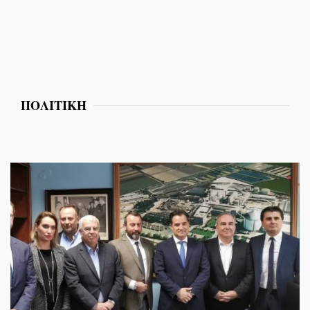
ΠΟΛΙΤΙΚΗ