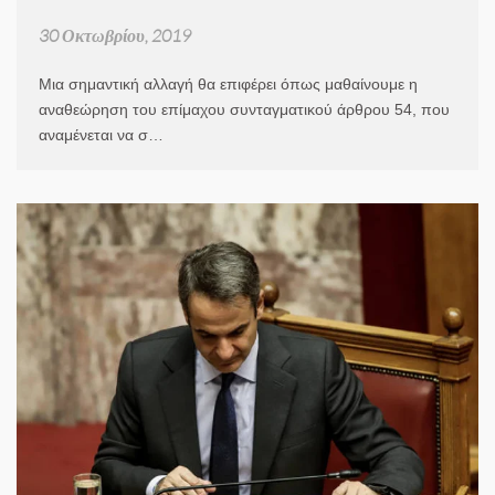
30 Οκτωβρίου, 2019
Μια σημαντική αλλαγή θα επιφέρει όπως μαθαίνουμε η
αναθεώρηση του επίμαχου συνταγματικού άρθρου 54, που
αναμένεται να σ…