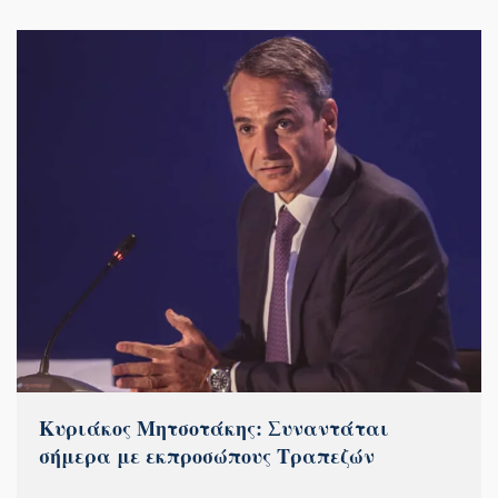
Κυριάκος Μητσοτάκης: Συναντάται
σήμερα με εκπροσώπους Τραπεζών