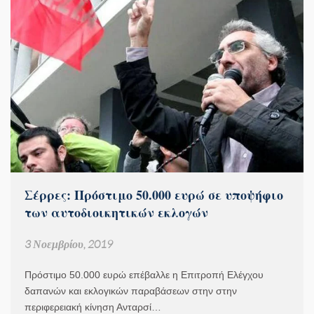
Σέρρες: Πρόστιμο 50.000 ευρώ σε υποψήφιο
των αυτοδιοικητικών εκλογών
3 Νοεμβρίου, 2019
Πρόστιμο 50.000 ευρώ επέβαλλε η Επιτροπή Ελέγχου
δαπανών και εκλογικών παραβάσεων στην στην
περιφερειακή κίνηση Ανταρσί…