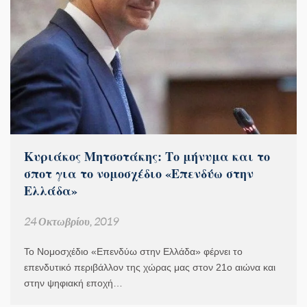
Κυριάκος Μητσοτάκης: Το μήνυμα και το
σποτ για το νομοσχέδιο «Επενδύω στην
Ελλάδα»
24 Οκτωβρίου, 2019
Το Νομοσχέδιο «Επενδύω στην Ελλάδα» φέρνει το
επενδυτικό περιβάλλον της χώρας μας στον 21ο αιώνα και
στην ψηφιακή εποχή…