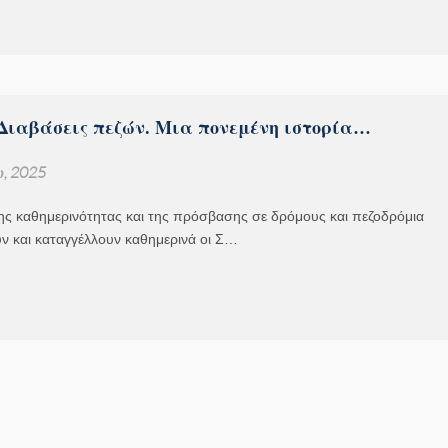
 Διαβάσεις πεζών. Μια πονεμένη ιστορία…
υ, 2025
ης καθημερινότητας και της πρόσβασης σε δρόμους και πεζοδρόμια
ν και καταγγέλλουν καθημερινά οι Σ…