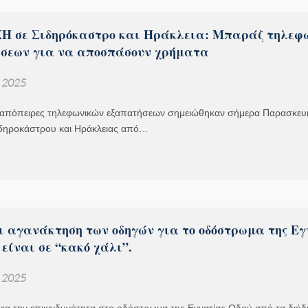
 σε Σιδηρόκαστρο και Ηράκλεια: Μπαράζ τηλεφ
σεων για να αποσπάσουν χρήματα
, 2025
απόπειρες τηλεφωνικών εξαπατήσεων σημειώθηκαν σήμερα Παρασκευή
ιδηροκάστρου και Ηράκλειας από…
ι αγανάκτηση των οδηγών για το οδόστρωμα της Ε
 είναι σε “κακό χάλι”.
, 2025