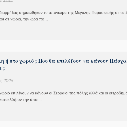
 διαρρήξεις σημειώθηκαν το απόγευμα της Μεγάλης Παρασκευής σε σπίτ
και σε χωριά, την ώρα πο…
η ή στο χωριό ; Που θα επιλέξουν να κάνουν Πάσχα
 ;
υ, 2025
ωριό επιλέγουν να κάνουν οι Σερραίοι της πόλης αλλά και οι ετεροδημ
 κατακλύζουν την ύπαι…