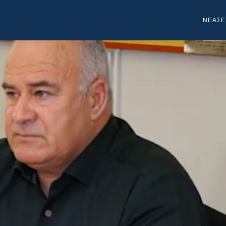
NEA
ΣΕ