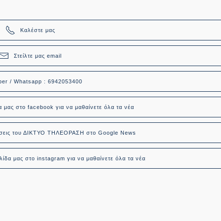
Καλέστε μας
Στείλτε μας email
ber / Whatsapp : 6942053400
α μας στο facebook για να μαθαίνετε όλα τα νέα
δήσεις του ΔΙΚΤΥΟ ΤΗΛΕΟΡΑΣΗ στο Google News
ίδα μας στο instagram για να μαθαίνετε όλα τα νέα