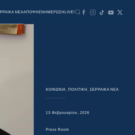
ΡΡΑΙΚΑ ΝΕΑ
ΑΠΟΨΗ
ΕΝΗΜΕΡΩΣΗ
LIVE!
ΚΟΙΝΩΝΙΑ
,
ΠΟΛΙΤΙΚΗ
,
ΣΕΡΡΑΙΚΑ ΝΕΑ
13 Φεβρουαρίου, 2026
Press Room