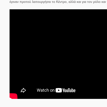
έγιναν προτού λειτουργήσει το Κέντρο, αλλά και για τον ρόλο κ