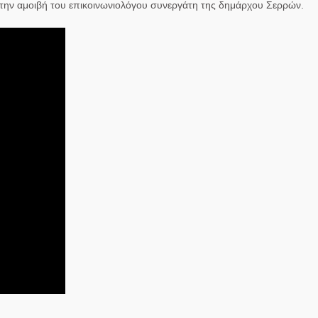
αι την αμοιβή του επικοινωνιολόγου συνεργάτη της δημάρχου Σερρών.