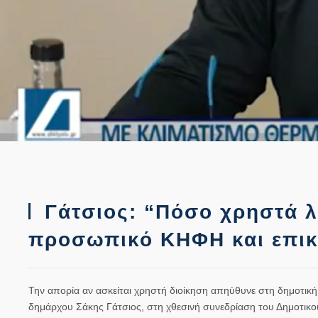
Γάτσιος: “Πόσο χρηστά λε
προσωπικό ΚΗΦΗ και επι
Την απορία αν ασκείται χρηστή διοίκηση απηύθυνε στη δημοτικ
δημάρχου Σάκης Γάτσιος, στη χθεσινή συνεδρίαση του Δημοτικο