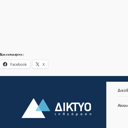
Κοινοποιήστε:
Facebook
X
Διεύ
Αίνου