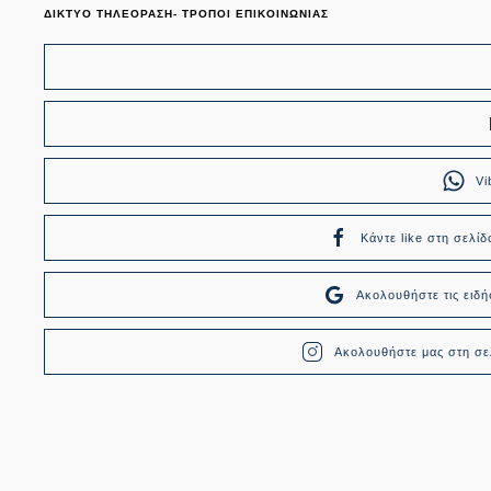
ΔΙΚΤΥΟ ΤΗΛΕΟΡΑΣΗ- ΤΡΟΠΟΙ ΕΠΙΚΟΙΝΩΝΙΑΣ
Vi
Κάντε like στη σελίδ
Ακολουθήστε τις ει
Ακολουθήστε μας στη σελ