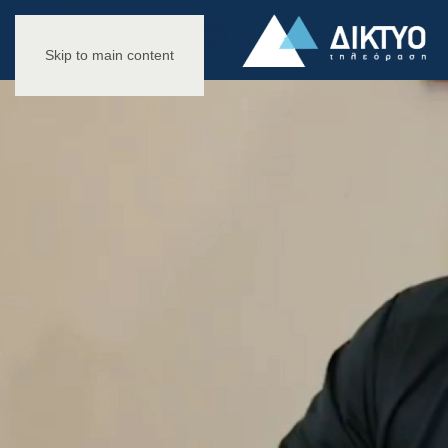
Skip to main content