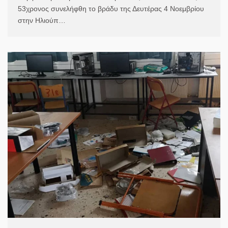
53χρονος συνελήφθη το βράδυ της Δευτέρας 4 Νοεμβρίου
στην Ηλιούπ…