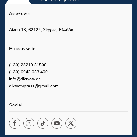
Διεύθυνση
Αίνου 13, 62122, Σέρρες, Ελλάδα
Επικοινωνία
(+30) 23210 51500
(+30) 6942 053 400
info@diktyotv.gr
diktyotvpress@gmail.com
Social