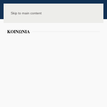
Skip to main content
ΚΟΙΝΩΝΙΑ