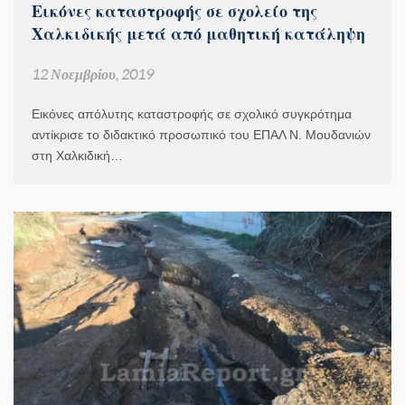
Εικόνες καταστροφής σε σχολείο της
Χαλκιδικής μετά από μαθητική κατάληψη
12 Νοεμβρίου, 2019
Εικόνες απόλυτης καταστροφής σε σχολικό συγκρότημα
αντίκρισε το διδακτικό προσωπικό του ΕΠΑΛ Ν. Μουδανιών
στη Χαλκιδική…