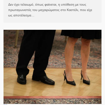
Δεν έχει τελειωμό, όπως φαίνεται, η υπόθεση με τους
πρωταγωνιστές του μαχαιρώματος στο Καστέλι, που είχε
ως αποτέλεσμα…