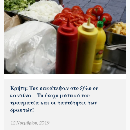
Κρήτη: Τον σακάτεψαν στο ξύλο σε
καντίνα – Το ένοχο μυστικό του
τραυματία και οι ταυτότητες των
δραστών!
12 Νοεμβρίου, 2019