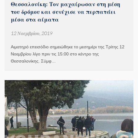
Θεσσαλονίκη: Τον μαχαίρωσαν στη μέση
του δρόμου και συνέχισε να περπατάει
μέσα στα αίματα
12 Νοεμβρίου, 2019
Αιματηρό επεισόδιο σημειώθηκε το μεσημέρι της Τρίτης 12
Νοεμβρίου λίγο πριν τις 15:00 στο κέντρο της
Θεσσαλονίκης. Σύμφ…