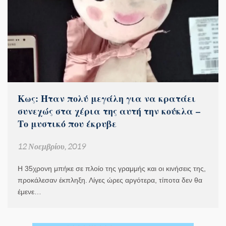
Κως: Ήταν πολύ μεγάλη για να κρατάει
συνεχώς στα χέρια της αυτή την κούκλα –
Το μυστικό που έκρυβε
12 Νοεμβρίου, 2019
Η 35χρονη μπήκε σε πλοίο της γραμμής και οι κινήσεις της,
προκάλεσαν έκπληξη. Λίγες ώρες αργότερα, τίποτα δεν θα
έμενε…