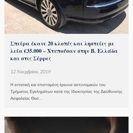
Σπείρα έκανε 20 κλοπές και ληστείες με
λεία €35.000 – Χτυπούσαν στην Β. Ελλάδα
και στις Σέρρες
12 Νοεμβρίου, 2019
Η εντατική και επισταμένη έρευνα αστυνομικών του
Τμήματος Εγκλημάτων κατά της Ιδιοκτησίας της Διεύθυνσης
Ασφαλείας Θεσ…