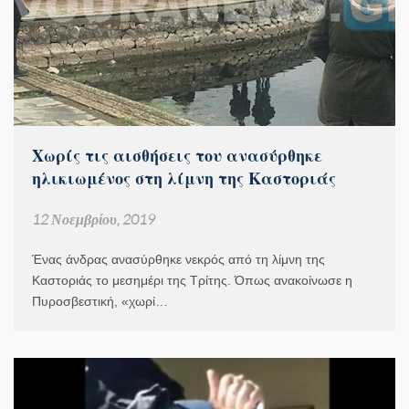
Χωρίς τις αισθήσεις του ανασύρθηκε
ηλικιωμένος στη λίμνη της Καστοριάς
12 Νοεμβρίου, 2019
Ένας άνδρας ανασύρθηκε νεκρός από τη λίμνη της
Καστοριάς το μεσημέρι της Τρίτης. Όπως ανακοίνωσε η
Πυροσβεστική, «χωρί…