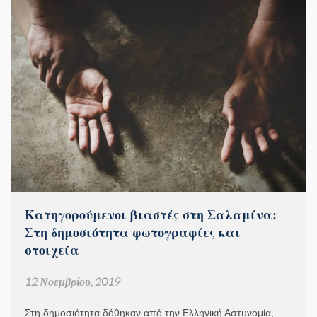
Κατηγορούμενοι βιαστές στη Σαλαμίνα:
Στη δημοσιότητα φωτογραφίες και
στοιχεία
12 Νοεμβρίου, 2019
Στη δημοσιότητα δόθηκαν από την Ελληνική Αστυνομία,