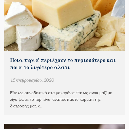
Ποια τυριά περιέχουν το περισσότερο και
ποια το λιγότερο αλάτι
15 Φεβρουαρίου, 2020
Είτε ως συνοδευτικό στα μακαρόνια είτε ως σνακ μαζί με
λίγο ψωμί, το τυρί είναι αναπόσπαστο κομμάτι της
διατροφής μας κ…