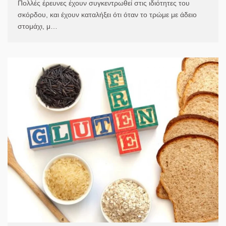
Πολλές έρευνες έχουν συγκεντρωθεί στις ιδιότητες του
σκόρδου, και έχουν καταλήξει ότι όταν το τρώμε με άδειο
στομάχι, μ…