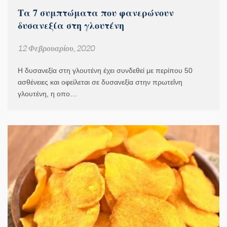
Τα 7 συμπτώματα που φανερώνουν
δυσανεξία στη γλουτένη
12 Φεβρουαρίου, 2020
Η δυσανεξία στη γλουτένη έχει συνδεθεί με περίπου 50
ασθένειες και οφείλεται σε δυσανεξία στην πρωτεΐνη
γλουτένη, η οπο…