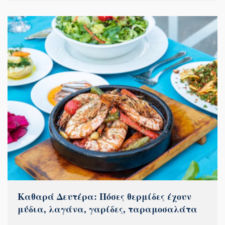
Καθαρά Δευτέρα: Πόσες θερμίδες έχουν
μύδια, λαγάνα, γαρίδες, ταραμοσαλάτα