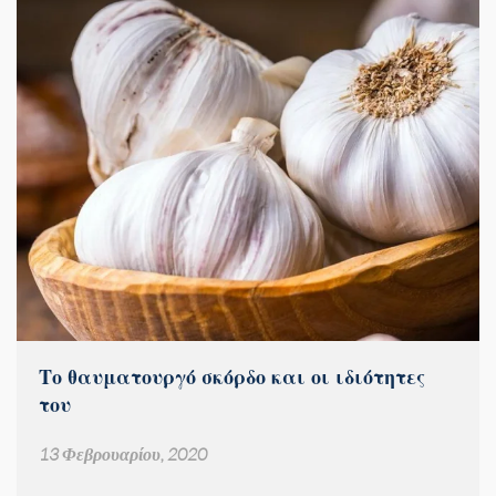
Το θαυματουργό σκόρδο και οι ιδιότητες
του
13 Φεβρουαρίου, 2020