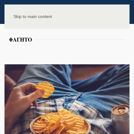
Skip to main content
ΦΑΓΗΤΟ