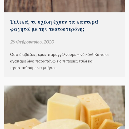
Τελικά, τι σχέση έχουν τα καυτερά
φαγητά με την τεστοστερόνη;
29 Φεβρουαρίου, 2020
Όσο διαβάζεις, εμείς παραγγέλνουμε «ινδικό»! Κάποιοι
αγαπάμε λίγο παραπάνω τις πιπεριές τσίλι και
προσπαθούμε να μυήσο…