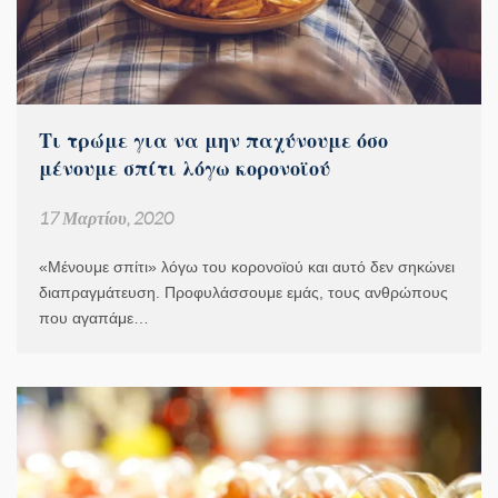
Τι τρώμε για να μην παχύνουμε όσο
μένουμε σπίτι λόγω κορονοϊού
17 Μαρτίου, 2020
«Μένουμε σπίτι» λόγω του κορονοϊού και αυτό δεν σηκώνει
διαπραγμάτευση. Προφυλάσσουμε εμάς, τους ανθρώπους
που αγαπάμε…