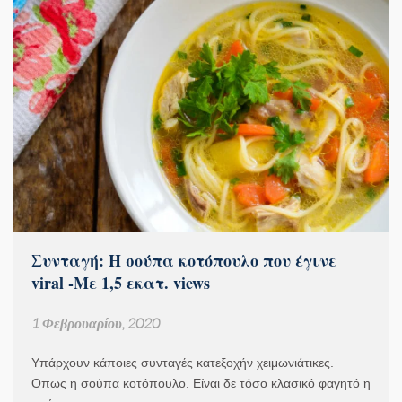
Συνταγή: Η σούπα κοτόπουλο που έγινε
viral -Με 1,5 εκατ. views
1 Φεβρουαρίου, 2020
Υπάρχουν κάποιες συνταγές κατεξοχήν χειμωνιάτικες.
Οπως η σούπα κοτόπουλο. Είναι δε τόσο κλασικό φαγητό η