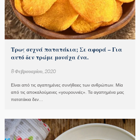
Τρως συχνά πατατάκια; Σε αφορά – Για
αυτό δεν τρώμε μονάχα ένα.
8 Φεβρουαρίου, 2020
Είναι από τις αγαπημένες συνήθειες των ανθρώπων. Μία
από τις αποκαλούμενες «γουρουνιές». Τα αγαπημένα μας
πατατάκια δεν…