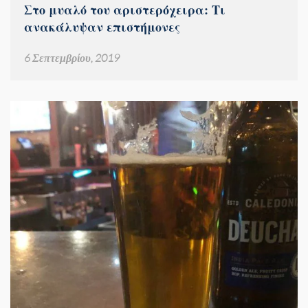
Στο μυαλό του αριστερόχειρα: Τι
ανακάλυψαν επιστήμονες
6 Σεπτεμβρίου, 2019