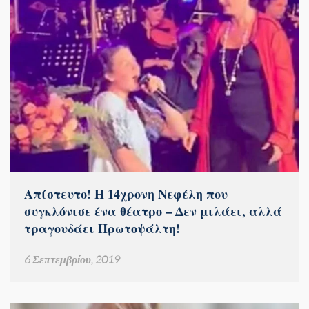
Απίστευτο! Η 14χρονη Νεφέλη που
συγκλόνισε ένα θέατρο – Δεν μιλάει, αλλά
τραγουδάει Πρωτοψάλτη!
6 Σεπτεμβρίου, 2019