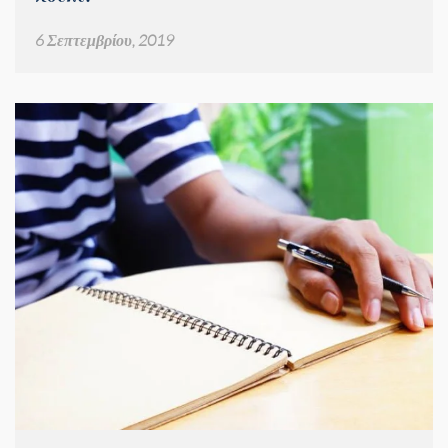
6 Σεπτεμβρίου, 2019