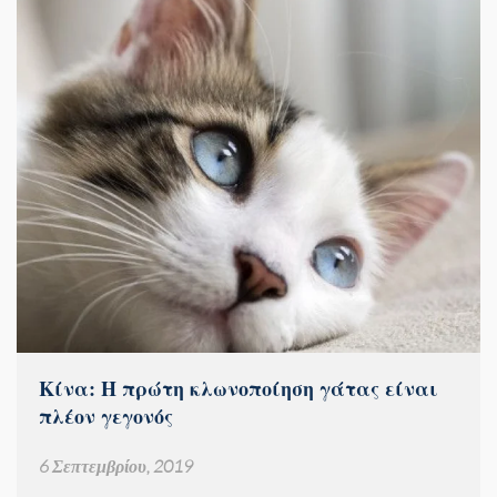
Κίνα: Η πρώτη κλωνοποίηση γάτας είναι
πλέον γεγονός
6 Σεπτεμβρίου, 2019