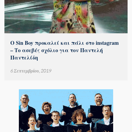
O Sin Boy προκαλεί και πάλι στο instagram
– Το ασεβές σχόλιο για τον Παντελή
Παντελίδη
6 Σεπτεμβρίου, 2019