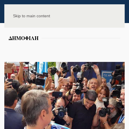
Skip to main content
ΔΗΜΟΦΙΛΗ