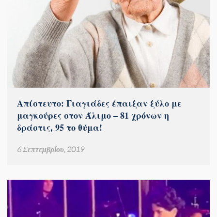
Απίστευτο: Γιαγιάδες έπαιξαν ξύλο με
μαγκούρες στον Άλιμο – 81 χρόνων η
δράστις, 95 το θύμα!
6 Σεπτεμβρίου, 2019