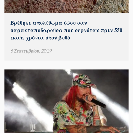
Βρέθηκε απολίθωμα ζώου σαν
σαρανταποδαρούσα που σερνόταν πριν 550
εκατ. χρόνια στον βυθό
6 Σεπτεμβρίου, 2019