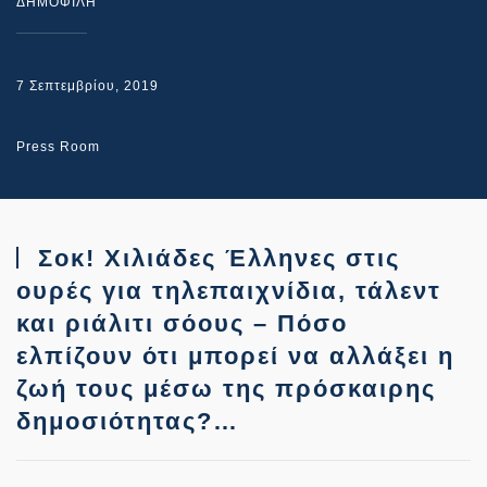
ΔΗΜΟΦΙΛΗ
7 Σεπτεμβρίου, 2019
Press Room
Σοκ! Χιλιάδες Έλληνες στις
ουρές για τηλεπαιχνίδια, τάλεντ
και ριάλιτι σόους – Πόσο
ελπίζουν ότι μπορεί να αλλάξει η
ζωή τους μέσω της πρόσκαιρης
δημοσιότητας?…