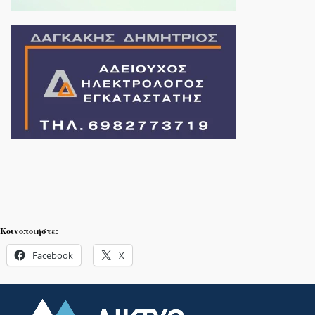
Κοινοποιήστε:
Facebook
X