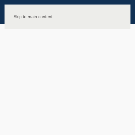
Skip to main content