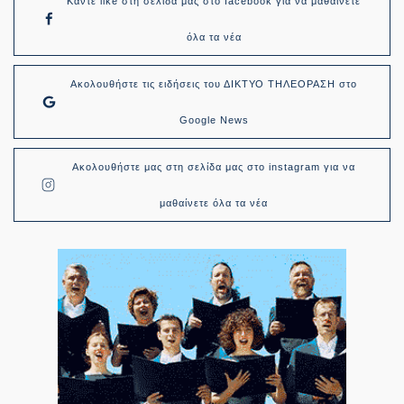
Κάντε like στη σελίδα μας στο facebook για να μαθαίνετε
όλα τα νέα
Ακολουθήστε τις ειδήσεις του ΔΙΚΤΥΟ ΤΗΛΕΟΡΑΣΗ στο
Google News
Ακολουθήστε μας στη σελίδα μας στο instagram για να
μαθαίνετε όλα τα νέα