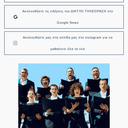
Ακολουθήστε τις ειδήσεις του ΔΙΚΤΥΟ ΤΗΛΕΟΡΑΣΗ στο
Google News
Ακολουθήστε μας στη σελίδα μας στο instagram για να
μαθαίνετε όλα τα νέα