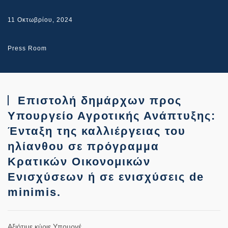
11 Οκτωβρίου, 2024
Press Room
Επιστολή δημάρχων προς
Υπουργείο Αγροτικής Ανάπτυξης:
Ένταξη της καλλιέργειας του
ηλίανθου σε πρόγραµµα
Κρατικών Οικονομικών
Ενισχύσεων ή σε ενισχύσεις de
minimis.
Αξιότιμε κύριε Υπουργέ
,