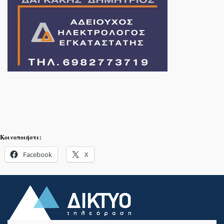
Κοινοποιήστε:
Facebook
X