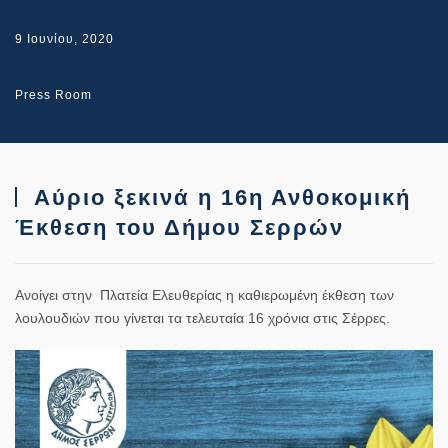
9 Ιουνίου, 2020
Press Room
Αύριο ξεκινά η 16η Ανθοκομική
Έκθεση του Δήμου Σερρών
Ανοίγει στην
Πλατεία Ελευθερίας
η καθιερωμένη έκθεση των
λουλουδιών που γίνεται τα τελευταία 16 χρόνια στις Σέρρες.