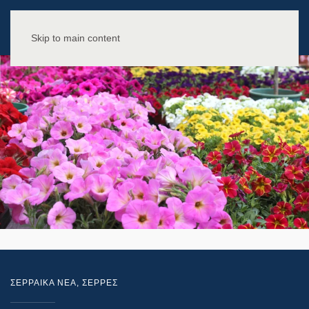
Skip to main content
ΣΕΡΡΑΙΚΑ ΝΕΑ
,
ΣΕΡΡΕΣ