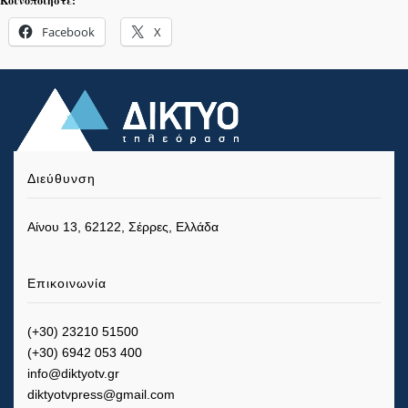
Κοινοποιήστε:
Facebook
X
Διεύθυνση
Αίνου 13, 62122, Σέρρες, Ελλάδα
Επικοινωνία
(+30) 23210 51500
(+30) 6942 053 400
info@diktyotv.gr
diktyotvpress@gmail.com