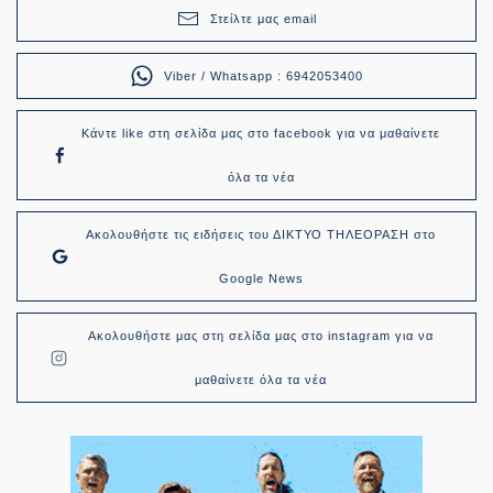
Στείλτε μας email
Viber / Whatsapp : 6942053400
Κάντε like στη σελίδα μας στο facebook για να μαθαίνετε
όλα τα νέα
Ακολουθήστε τις ειδήσεις του ΔΙΚΤΥΟ ΤΗΛΕΟΡΑΣΗ στο
Google News
Ακολουθήστε μας στη σελίδα μας στο instagram για να
μαθαίνετε όλα τα νέα