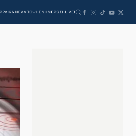
ΡΡΑΙΚΑ ΝΕΑ
ΑΠΟΨΗ
ΕΝΗΜΕΡΩΣΗ
LIVE!