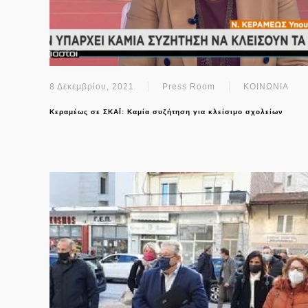
8 Δεκεμβρίου, 2021
Press Room
ΚΟΙΝΩΝΙΑ
Κεραμέως σε ΣΚΑΪ: Καμία συζήτηση για κλείσιμο σχολείων