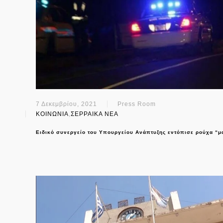
7 Δεκεμβρίου, 2021
Press Room
ΚΟΙΝΩΝΙΑ
,
ΣΕΡΡΑΙΚΑ ΝΕΑ
Ειδικό συνεργείο του Υπουργείου Ανάπτυξης εντόπισε ρούχα “μ