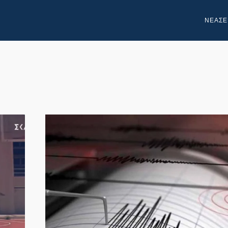
NEA
ΣΕ