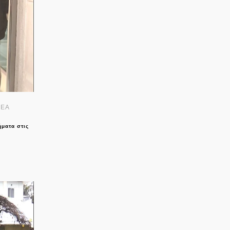
ΝΕΑ
ήματα στις