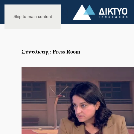
Skip to main content
Συντάκτης:
Press Room