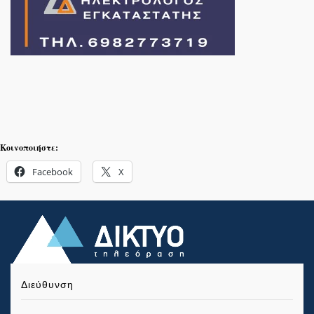
Κοινοποιήστε:
Facebook
X
Διεύθυνση