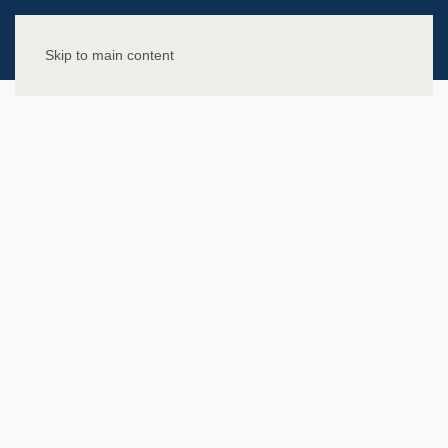
Skip to main content