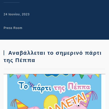
24 Ιουνίου, 2023
Press Room
Αναβάλλεται το σημερινό πάρτι
της Πέππα