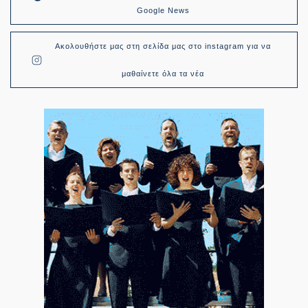
Google News
Ακολουθήστε μας στη σελίδα μας στο instagram για να
μαθαίνετε όλα τα νέα