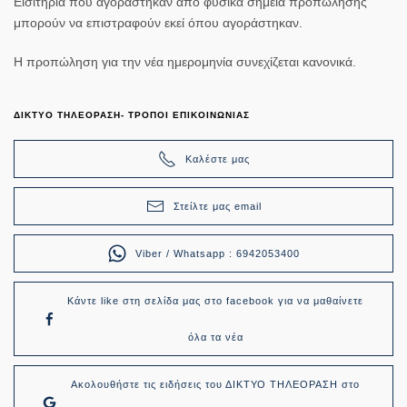
Εισιτήρια που αγοράστηκαν από φυσικά σημεία προπώλησης
μπορούν να επιστραφούν εκεί όπου αγοράστηκαν.
Η προπώληση για την νέα ημερομηνία συνεχίζεται κανονικά.
ΔΙΚΤΥΟ ΤΗΛΕΟΡΑΣΗ- ΤΡΟΠΟΙ ΕΠΙΚΟΙΝΩΝΙΑΣ
Καλέστε μας
Στείλτε μας email
Viber / Whatsapp : 6942053400
Κάντε like στη σελίδα μας στο facebook για να μαθαίνετε
όλα τα νέα
Ακολουθήστε τις ειδήσεις του ΔΙΚΤΥΟ ΤΗΛΕΟΡΑΣΗ στο