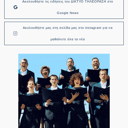
Ακολουθήστε τις ειδήσεις του ΔΙΚΤΥΟ ΤΗΛΕΟΡΑΣΗ στο
Google News
Ακολουθήστε μας στη σελίδα μας στο instagram για να
μαθαίνετε όλα τα νέα