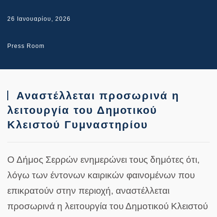
26 Ιανουαρίου, 2026
Press Room
Αναστέλλεται προσωρινά η
λειτουργία του Δημοτικού
Κλειστού Γυμναστηρίου
Ο Δήμος Σερρών ενημερώνει τους δημότες ότι,
λόγω των έντονων καιρικών φαινομένων που
επικρατούν στην περιοχή, αναστέλλεται
προσωρινά η λειτουργία του Δημοτικού Κλειστού