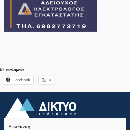
Κοινοποιήστε:
Facebook
X
Διεύθυνση