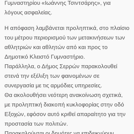
Γυμναστηρίου «Ιωάννης Τσιντσάρης», για
λόγους ασφαλείας.
Η απόφαση λαμβάνεται
προληπτικά
, στο πλαίσιο
του μέτρου περιορισμού των μετακινήσεων των
αθλητριών και αθλητών από και προς το
Δημοτικό Κλειστό Γυμναστήριο.
Παράλληλα, ο Δήμος Σερρών παρακολουθεί
στενά την εξέλιξη των φαινομένων σε
συνεργασία με τις αρμόδιες υπηρεσίες.
Θα ακολουθήσει νεότερη ανακοίνωση σχετικά,
με προληπτική διακοπή κυκλοφορίας στην οδό
Εξοχών, εφόσον αυτό κριθεί απαραίτητο για την
προστασία των πολιτών.
Παρακαλούνται οι δημότες να επιδεικνύουν