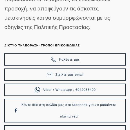
προσοχή, να αποφεύγουν τις άσκοπες
μετακινήσεις και να συμμορφώνονται με τις
οδηγίες της Πολιτικής Προστασίας.
ΔΙΚΤΥΟ ΤΗΛΕΟΡΑΣΗ- ΤΡΟΠΟΙ ΕΠΙΚΟΙΝΩΝΙΑΣ
Καλέστε μας
Στείλτε μας email
Viber / Whatsapp : 6942053400
Κάντε like στη σελίδα μας στο facebook για να μαθαίνετε
όλα τα νέα