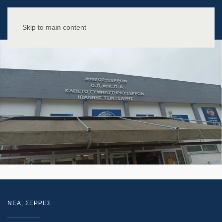
Skip to main content
NEA
,
ΣΕΡΡΕΣ