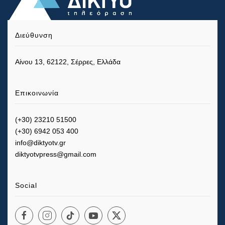
Διεύθυνση
Αίνου 13, 62122, Σέρρες, Ελλάδα
Επικοινωνία
(+30) 23210 51500
(+30) 6942 053 400
info@diktyotv.gr
diktyotvpress@gmail.com
Social