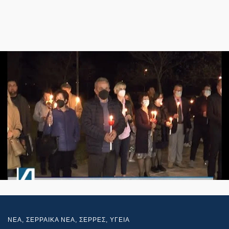
NEA
,
ΣΕΡΡΑΙΚΑ ΝΕΑ
,
ΣΕΡΡΕΣ
,
ΥΓΕΙΑ