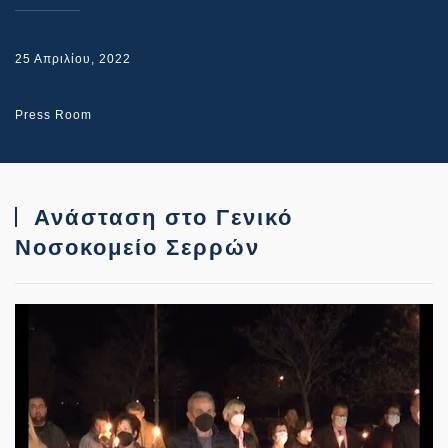
25 Απριλίου, 2022
Press Room
Ανάσταση στο Γενικό
Νοσοκομείο Σερρών