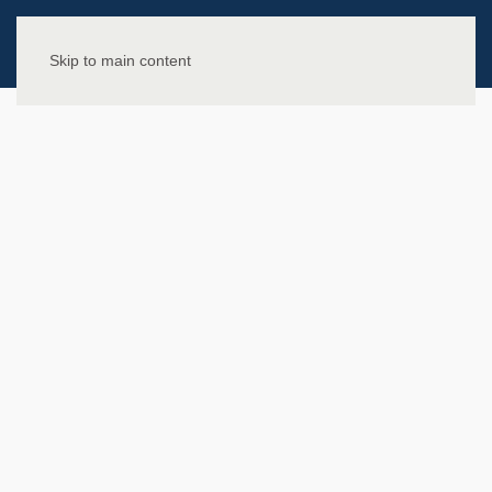
Skip to main content