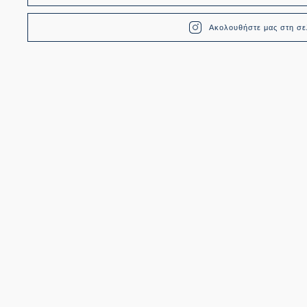
Ακολουθήστε μας στη σελ