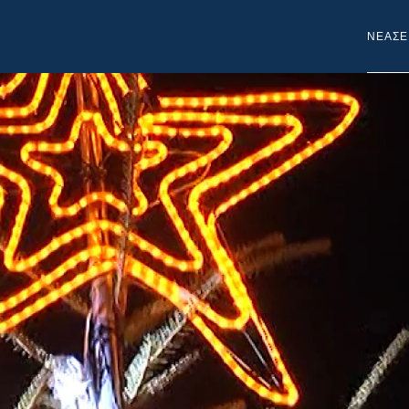
NEA
ΣΕ