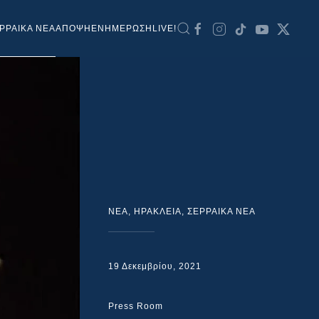
ΡΡΑΙΚΑ ΝΕΑ
ΑΠΟΨΗ
ΕΝΗΜΕΡΩΣΗ
LIVE!
NEA
,
ΗΡΑΚΛΕΙΑ
,
ΣΕΡΡΑΙΚΑ ΝΕΑ
19 Δεκεμβρίου, 2021
Press Room