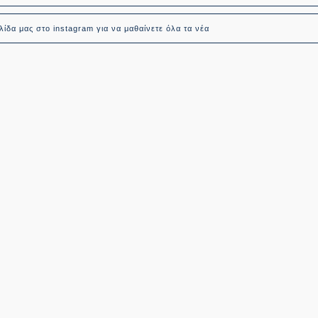
ίδα μας στο instagram για να μαθαίνετε όλα τα νέα