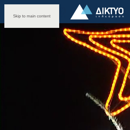
Skip to main content