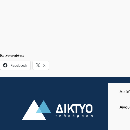
Κοινοποιήστε:
Facebook
X
Διεύ
Αίνου