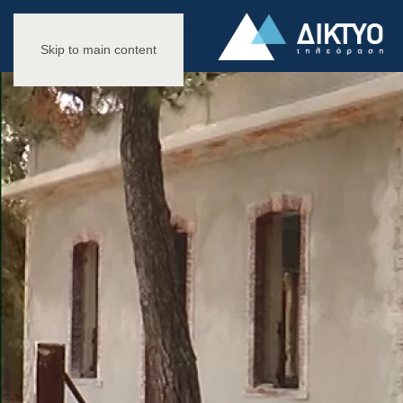
Skip to main content