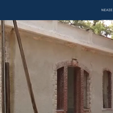
NEA
ΣΕ