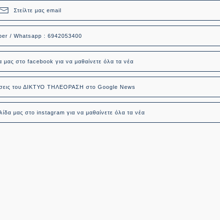
Στείλτε μας email
ber / Whatsapp : 6942053400
α μας στο facebook για να μαθαίνετε όλα τα νέα
δήσεις του ΔΙΚΤΥΟ ΤΗΛΕΟΡΑΣΗ στο Google News
ίδα μας στο instagram για να μαθαίνετε όλα τα νέα