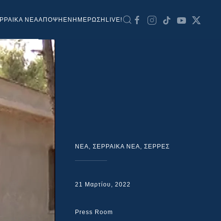
ΡΡΑΙΚΑ ΝΕΑ
ΑΠΟΨΗ
ΕΝΗΜΕΡΩΣΗ
LIVE!
NEA
,
ΣΕΡΡΑΙΚΑ ΝΕΑ
,
ΣΕΡΡΕΣ
21 Μαρτίου, 2022
Press Room