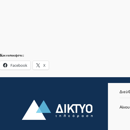
Κοινοποιήστε:
Facebook
X
Διεύ
Αίνου