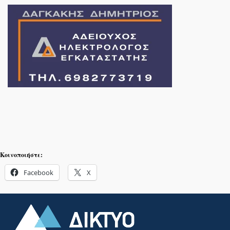
Κοινοποιήστε:
Facebook
X