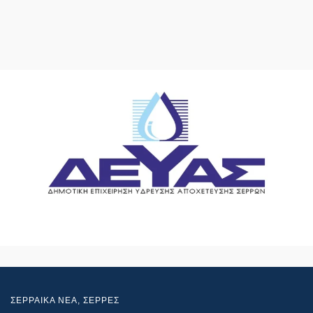
ΣΕΡΡΑΙΚΑ ΝΕΑ
,
ΣΕΡΡΕΣ