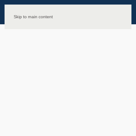
Skip to main content