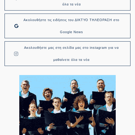
όλα τα νέα
Ακολουθήστε τις ειδήσεις του ΔΙΚΤΥΟ ΤΗΛΕΟΡΑΣΗ στο
Google News
Ακολουθήστε μας στη σελίδα μας στο instagram για να
μαθαίνετε όλα τα νέα