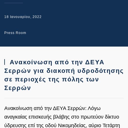
18 Ιανουαρίου, 2022
Press Room
Ανακοίνωση από την ΔΕΥΑ
Σερρών για διακοπή υδροδότησης
σε περιοχές της πόλης των
Σερρών
Ανακοίνωση από την ΔΕΥΑ Σερρών: Λόγω
αναγκαίας επισκευής βλάβης στο πρωτεύον δίκτυο
ύδρευσης επί της οδού Νικομηδείας, αύριο Τετάρτη