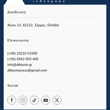
Διεύθυνση
Αίνου 13, 62122, Σέρρες, Ελλάδα
Επικοινωνία
(+30) 23210 51500
(+30) 6942 053 400
info@diktyotv.gr
diktyotvpress@gmail.com
Social