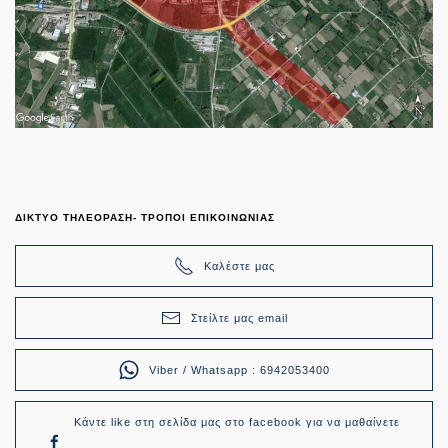
ΔΙΚΤΥΟ ΤΗΛΕΟΡΑΣΗ- ΤΡΟΠΟΙ ΕΠΙΚΟΙΝΩΝΙΑΣ
Καλέστε μας
Στείλτε μας email
Viber / Whatsapp : 6942053400
Κάντε like στη σελίδα μας στο facebook για να μαθαίνετε