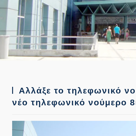
Αλλάξε το τηλεφωνικό νο
νέο τηλεφωνικό νούμερο 