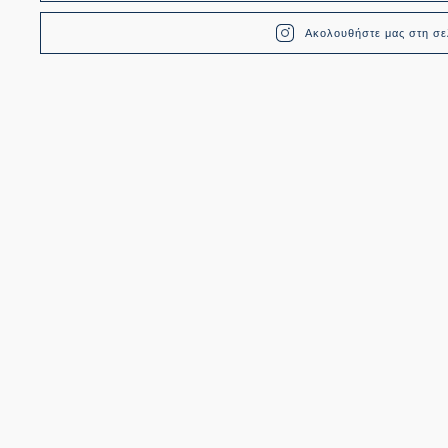
Ακολουθήστε μας στη σελ