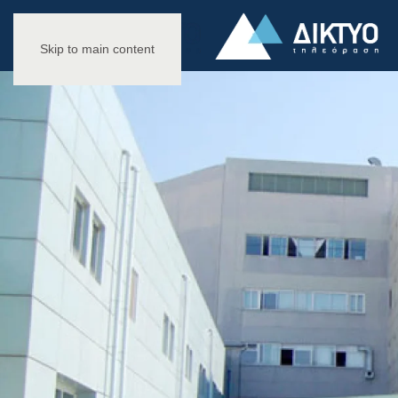
Skip to main content