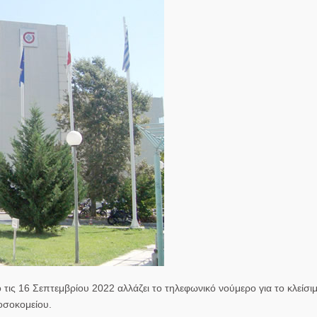
τις 16 Σεπτεμβρίου 2022 αλλάζει το τηλεφωνικό νούμερο για το κλείσι
οσοκομείου.