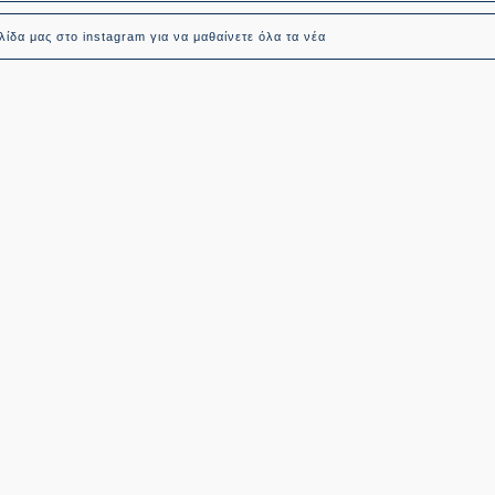
ίδα μας στο instagram για να μαθαίνετε όλα τα νέα