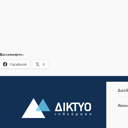
Κοινοποιήστε:
Facebook
X
Διεύ
Αίνου