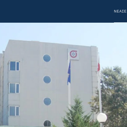
NEA
ΣΕ